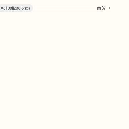
Actualizaciones