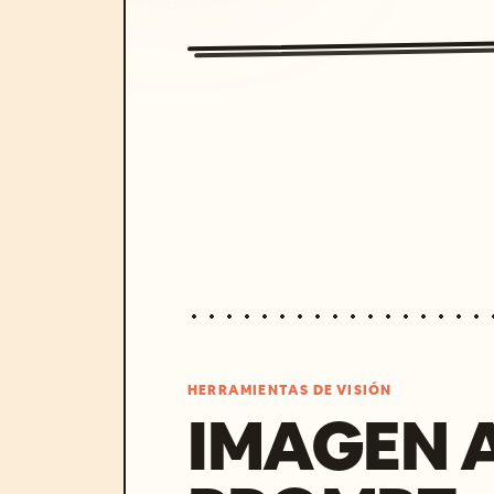
HERRAMIENTAS DE VISIÓN
IMAGEN 