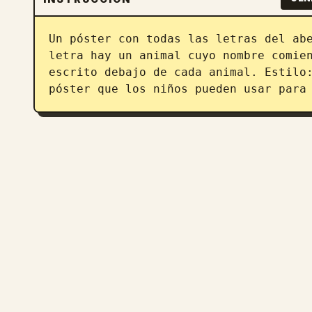
Un póster con todas las letras del abe
letra hay un animal cuyo nombre comien
escrito debajo de cada animal. Estilo:
póster que los niños pueden usar para