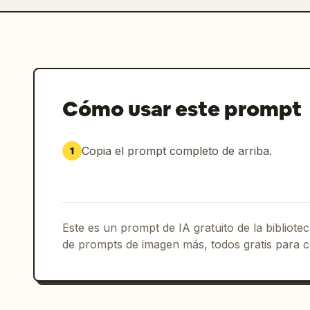
Cómo usar este prompt
Copia el prompt completo de arriba.
1
Este es un prompt de IA gratuito de la bibliot
de prompts de imagen más, todos gratis para c