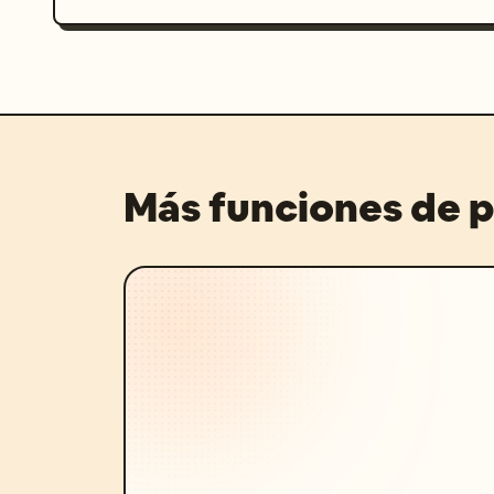
Más funciones de 