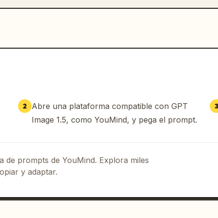
Abre una plataforma compatible con GPT
2
Image 1.5, como YouMind, y pega el prompt.
eca de prompts de YouMind. Explora miles
opiar y adaptar.