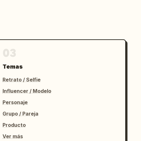
03
Temas
Retrato / Selfie
Influencer / Modelo
Personaje
Grupo / Pareja
Producto
Ver más