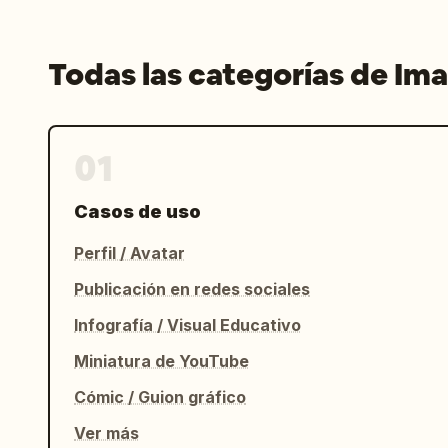
Todas las categorías de Im
01
Casos de uso
Perfil / Avatar
Publicación en redes sociales
Infografía / Visual Educativo
Miniatura de YouTube
Cómic / Guion gráfico
Ver más