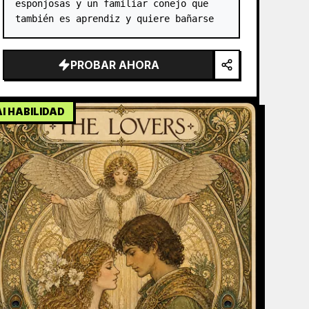
esponjosas y un familiar conejo que 
también es aprendiz y quiere bañarse
PROBAR AHORA
AI HABILIDAD