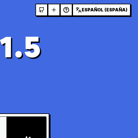
ESPAÑOL (ESPAÑA)
1.5