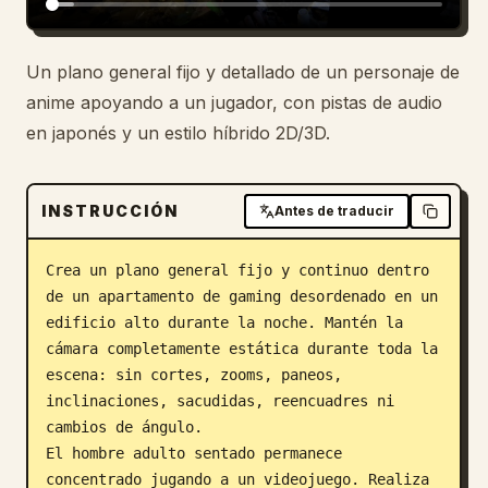
Blog
Un plano general fijo y detallado de un personaje de
anime apoyando a un jugador, con pistas de audio
Actualizaciones
en japonés y un estilo híbrido 2D/3D.
INSTRUCCIÓN
Antes de traducir
Crea un plano general fijo y continuo dentro 
de un apartamento de gaming desordenado en un 
edificio alto durante la noche. Mantén la 
cámara completamente estática durante toda la 
escena: sin cortes, zooms, paneos, 
inclinaciones, sacudidas, reencuadres ni 
cambios de ángulo.

El hombre adulto sentado permanece 
concentrado jugando a un videojuego. Realiza 