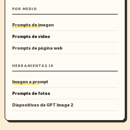
POR MEDIO
Prompts de imagen
Prompts de vídeo
Prompts de página web
HERRAMIENTAS IA
Imagen a prompt
Prompts de fotos
Diapositivas de GPT Image 2