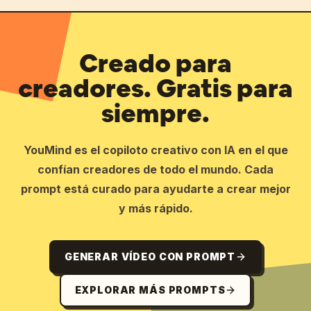
Creado para
creadores. Gratis para
siempre.
YouMind es el copiloto creativo con IA en el que
confían creadores de todo el mundo. Cada
prompt está curado para ayudarte a crear mejor
y más rápido.
GENERAR VÍDEO CON PROMPT
EXPLORAR MÁS PROMPTS