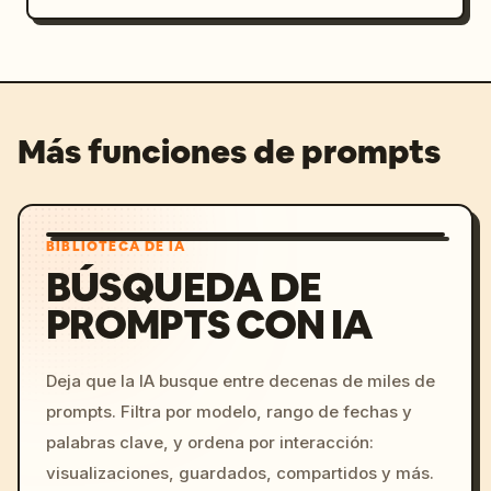
Más funciones de prompts
BIBLIOTECA DE IA
BÚSQUEDA DE
PROMPTS CON IA
Deja que la IA busque entre decenas de miles de
prompts. Filtra por modelo, rango de fechas y
palabras clave, y ordena por interacción:
visualizaciones, guardados, compartidos y más.