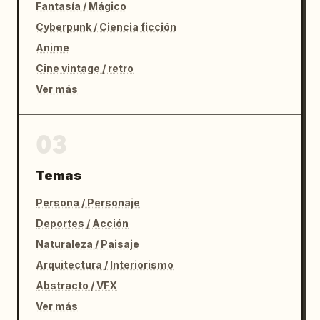
Fantasía / Mágico
Cyberpunk / Ciencia ficción
Anime
Cine vintage / retro
Ver más
03
Temas
Persona / Personaje
Deportes / Acción
Naturaleza / Paisaje
Arquitectura / Interiorismo
Abstracto / VFX
Ver más