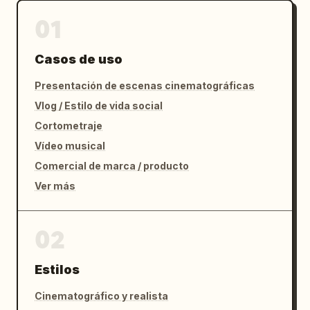
01
Casos de uso
Presentación de escenas cinematográficas
Vlog / Estilo de vida social
Cortometraje
Vídeo musical
Comercial de marca / producto
Ver más
02
Estilos
Cinematográfico y realista