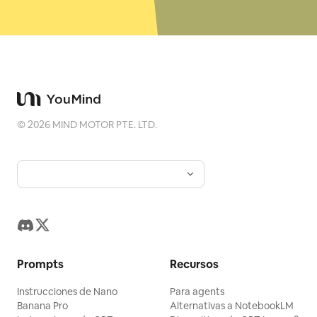
©
2026
MIND MOTOR PTE. LTD.
Prompts
Recursos
Instrucciones de Nano
Para agents
Banana Pro
Alternativas a NotebookLM