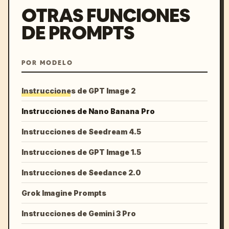
OTRAS FUNCIONES
DE PROMPTS
POR MODELO
Instrucciones de GPT Image 2
Instrucciones de Nano Banana Pro
Instrucciones de Seedream 4.5
Instrucciones de GPT Image 1.5
Instrucciones de Seedance 2.0
Grok Imagine Prompts
Instrucciones de Gemini 3 Pro