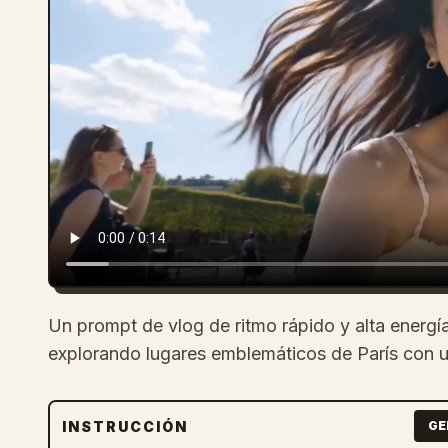
Un prompt de vlog de ritmo rápido y alta energ
explorando lugares emblemáticos de París con 
INSTRUCCIÓN
GE