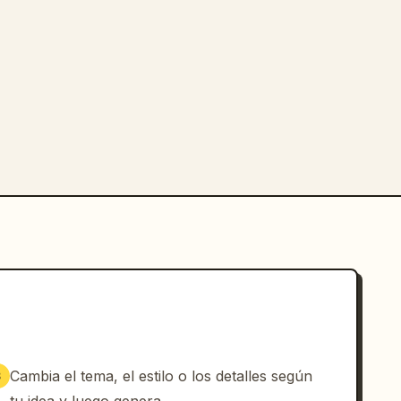
Cambia el tema, el estilo o los detalles según
3