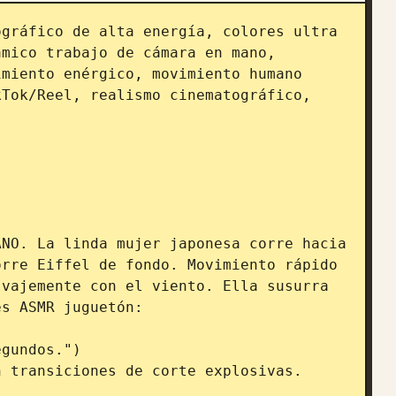
gráfico de alta energía, colores ultra 
mico trabajo de cámara en mano, 
miento enérgico, movimiento humano 
Tok/Reel, realismo cinematográfico, 
NO. La linda mujer japonesa corre hacia 
rre Eiffel de fondo. Movimiento rápido 
vajemente con el viento. Ella susurra 
s ASMR juguetón:

gundos.")

 transiciones de corte explosivas.
