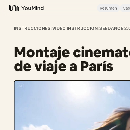
Resumen
Cas
YouMind
INSTRUCCIONES
›
VÍDEO INSTRUCCIÓN
›
SEEDANCE 2.
Montaje cinemat
de viaje a París