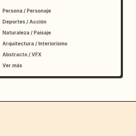
Persona / Personaje
Deportes / Acción
Naturaleza / Paisaje
Arquitectura / Interiorismo
Abstracto / VFX
Ver más