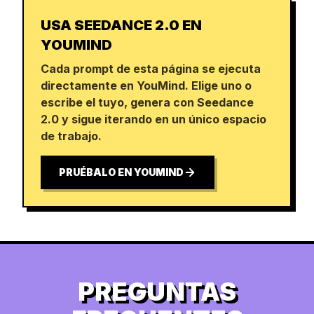
USA SEEDANCE 2.0 EN
YOUMIND
Cada prompt de esta página se ejecuta
directamente en YouMind. Elige uno o
escribe el tuyo, genera con Seedance
2.0 y sigue iterando en un único espacio
de trabajo.
PRUÉBALO EN YOUMIND
PREGUNTAS