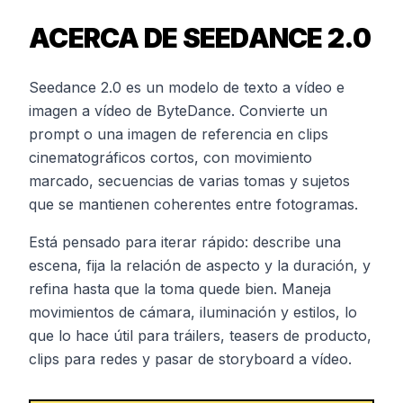
ACERCA DE SEEDANCE 2.0
Seedance 2.0 es un modelo de texto a vídeo e
imagen a vídeo de ByteDance. Convierte un
prompt o una imagen de referencia en clips
cinematográficos cortos, con movimiento
marcado, secuencias de varias tomas y sujetos
que se mantienen coherentes entre fotogramas.
Está pensado para iterar rápido: describe una
escena, fija la relación de aspecto y la duración, y
refina hasta que la toma quede bien. Maneja
movimientos de cámara, iluminación y estilos, lo
que lo hace útil para tráilers, teasers de producto,
clips para redes y pasar de storyboard a vídeo.