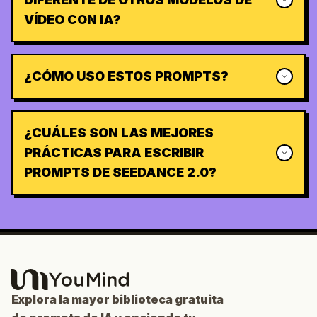
VÍDEO CON IA?
¿CÓMO USO ESTOS PROMPTS?
¿CUÁLES SON LAS MEJORES
PRÁCTICAS PARA ESCRIBIR
PROMPTS DE SEEDANCE 2.0?
Explora la mayor biblioteca gratuita