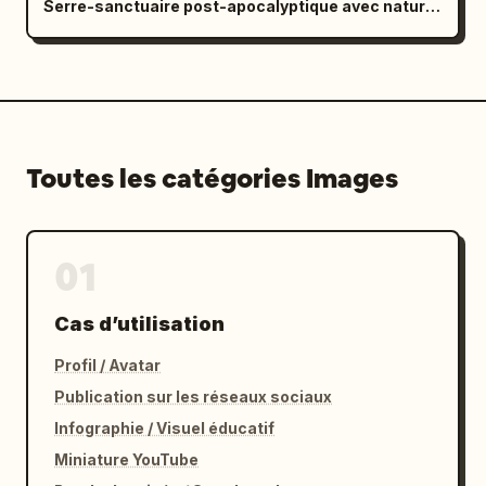
Serre-sanctuaire post-apocalyptique avec nature luxuriante
Toutes les catégories Images
01
Cas d’utilisation
Profil / Avatar
Publication sur les réseaux sociaux
Infographie / Visuel éducatif
Miniature YouTube