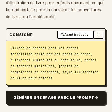
d'illustration de livre pour enfants charmant, ce qui
Blog
la rend parfaite pour la narration, les couvertures
de livres ou l'art décoratif.
Mises à jour
CONSIGNE
Avant traduction
Village de cabanes dans les arbres 
fantaisiste relié par des ponts de corde, 
guirlandes lumineuses au crépuscule, portes 
et fenêtres miniatures, jardins de 
champignons en contrebas, style illustration 
de livre pour enfants
GÉNÉRER UNE IMAGE AVEC LE PROMPT