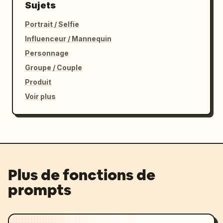
Sujets
Portrait / Selfie
Influenceur / Mannequin
Personnage
Groupe / Couple
Produit
Voir plus
Plus de fonctions de
prompts