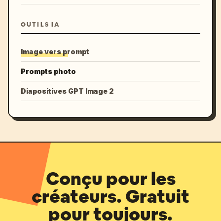
OUTILS IA
Image vers prompt
Prompts photo
Diapositives GPT Image 2
Conçu pour les
créateurs. Gratuit
pour toujours.