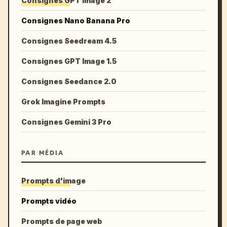
Consignes GPT Image 2
Consignes Nano Banana Pro
Consignes Seedream 4.5
Consignes GPT Image 1.5
Consignes Seedance 2.0
Grok Imagine Prompts
Consignes Gemini 3 Pro
PAR MÉDIA
Prompts d'image
Prompts vidéo
Prompts de page web