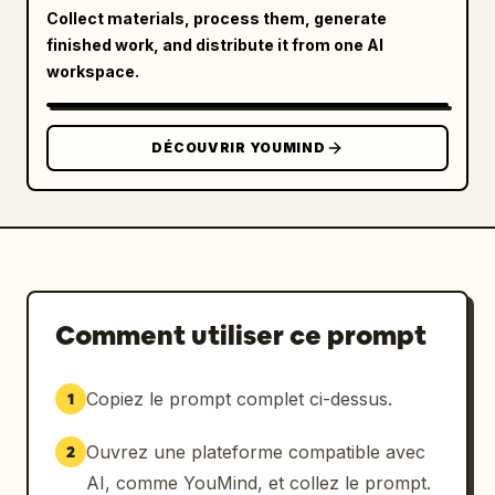
Collect materials, process them, generate
finished work, and distribute it from one AI
workspace.
DÉCOUVRIR YOUMIND
Comment utiliser ce prompt
Copiez le prompt complet ci-dessus.
1
Ouvrez une plateforme compatible avec
2
AI, comme YouMind, et collez le prompt.