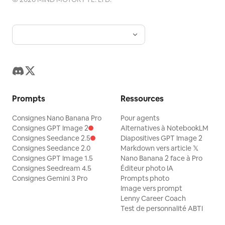
Prompts
Ressources
Consignes Nano Banana Pro
Pour agents
Consignes GPT Image 2
Alternatives à NotebookLM
Consignes Seedance 2.5
Diapositives GPT Image 2
Consignes Seedance 2.0
Markdown vers article 𝕏
Consignes GPT Image 1.5
Nano Banana 2 face à Pro
Consignes Seedream 4.5
Éditeur photo IA
Consignes Gemini 3 Pro
Prompts photo
Image vers prompt
Lenny Career Coach
Test de personnalité ABTI