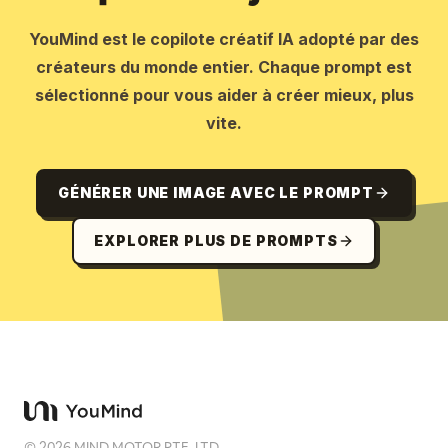
YouMind est le copilote créatif IA adopté par des
créateurs du monde entier. Chaque prompt est
sélectionné pour vous aider à créer mieux, plus
vite.
GÉNÉRER UNE IMAGE AVEC LE PROMPT
EXPLORER PLUS DE PROMPTS
©
2026
MIND MOTOR PTE. LTD.