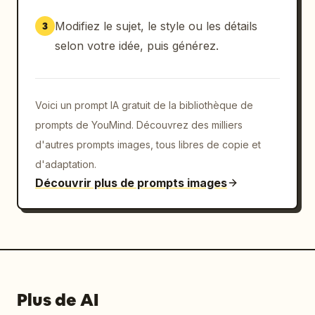
Modifiez le sujet, le style ou les détails
3
selon votre idée, puis générez.
Voici un prompt IA gratuit de la bibliothèque de
prompts de YouMind. Découvrez des milliers
d'autres prompts images, tous libres de copie et
d'adaptation.
Découvrir plus de prompts images
Plus de AI