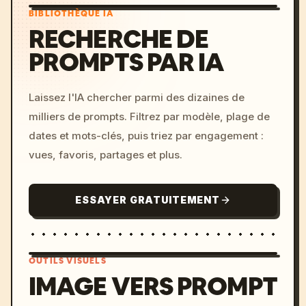
BIBLIOTHÈQUE IA
RECHERCHE DE
PROMPTS PAR IA
Laissez l'IA chercher parmi des dizaines de
milliers de prompts. Filtrez par modèle, plage de
dates et mots-clés, puis triez par engagement :
vues, favoris, partages et plus.
ESSAYER GRATUITEMENT
OUTILS VISUELS
IMAGE VERS PROMPT