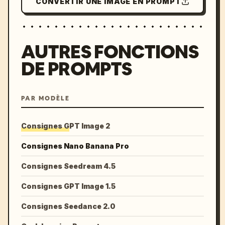
CONVERTIR UNE IMAGE EN PROMPT
AUTRES FONCTIONS
DE PROMPTS
PAR MODÈLE
Consignes GPT Image 2
Consignes Nano Banana Pro
Consignes Seedream 4.5
Consignes GPT Image 1.5
Consignes Seedance 2.0