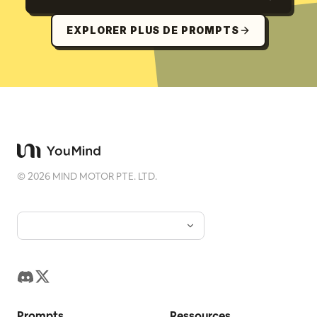
EXPLORER PLUS DE PROMPTS
©
2026
MIND MOTOR PTE. LTD.
Prompts
Ressources