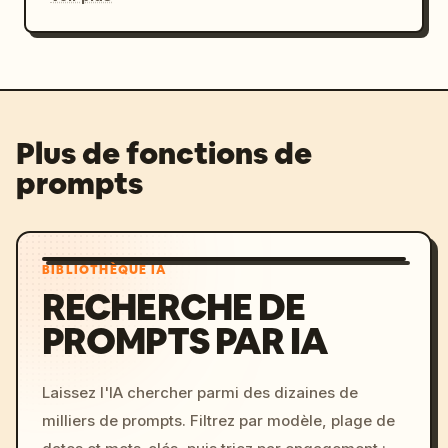
Plus de fonctions de
prompts
BIBLIOTHÈQUE IA
RECHERCHE DE
PROMPTS PAR IA
Laissez l'IA chercher parmi des dizaines de
milliers de prompts. Filtrez par modèle, plage de