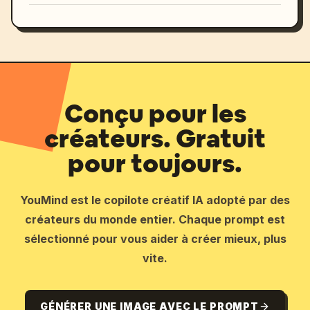
Conçu pour les
créateurs. Gratuit
pour toujours.
YouMind est le copilote créatif IA adopté par des
créateurs du monde entier. Chaque prompt est
sélectionné pour vous aider à créer mieux, plus
vite.
GÉNÉRER UNE IMAGE AVEC LE PROMPT