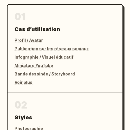
01
Cas d’utilisation
Profil / Avatar
Publication sur les réseaux sociaux
Infographie / Visuel éducatif
Miniature YouTube
Bande dessinée / Storyboard
Voir plus
02
Styles
Photographie