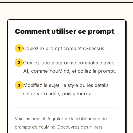
Comment utiliser ce prompt
Copiez le prompt complet ci-dessus.
1
Ouvrez une plateforme compatible avec
2
AI, comme YouMind, et collez le prompt.
Modifiez le sujet, le style ou les détails
3
selon votre idée, puis générez.
Voici un prompt IA gratuit de la bibliothèque de
prompts de YouMind. Découvrez des milliers