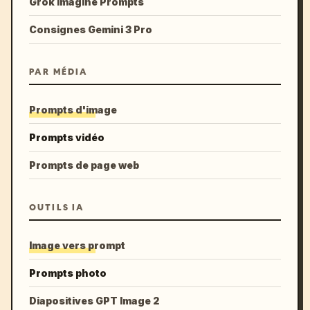
Grok Imagine Prompts
Consignes Gemini 3 Pro
PAR MÉDIA
Prompts d'image
Prompts vidéo
Prompts de page web
OUTILS IA
Image vers prompt
Prompts photo
Diapositives GPT Image 2