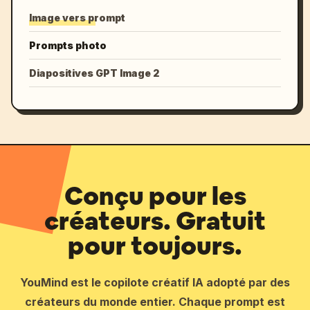
Image vers prompt
Prompts photo
Diapositives GPT Image 2
Conçu pour les
créateurs. Gratuit
pour toujours.
YouMind est le copilote créatif IA adopté par des
créateurs du monde entier. Chaque prompt est