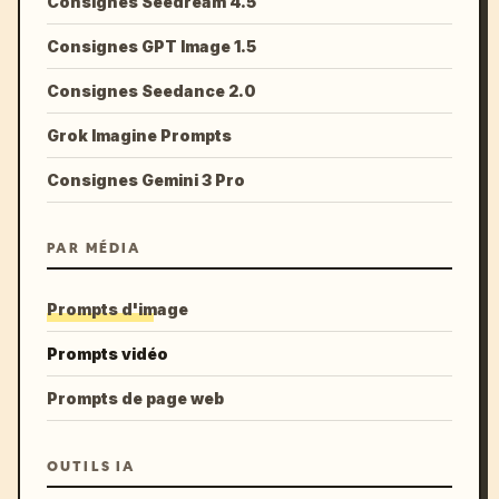
Consignes Seedream 4.5
Consignes GPT Image 1.5
Consignes Seedance 2.0
Grok Imagine Prompts
Consignes Gemini 3 Pro
PAR MÉDIA
Prompts d'image
Prompts vidéo
Prompts de page web
OUTILS IA