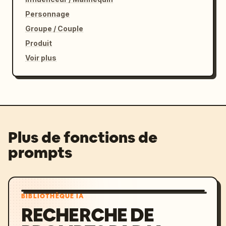
Personnage
Groupe / Couple
Produit
Voir plus
Plus de fonctions de
prompts
BIBLIOTHÈQUE IA
RECHERCHE DE