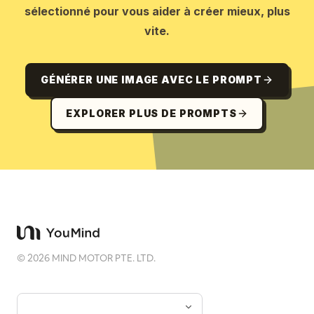
sélectionné pour vous aider à créer mieux, plus
vite.
GÉNÉRER UNE IMAGE AVEC LE PROMPT
EXPLORER PLUS DE PROMPTS
©
2026
MIND MOTOR PTE. LTD.