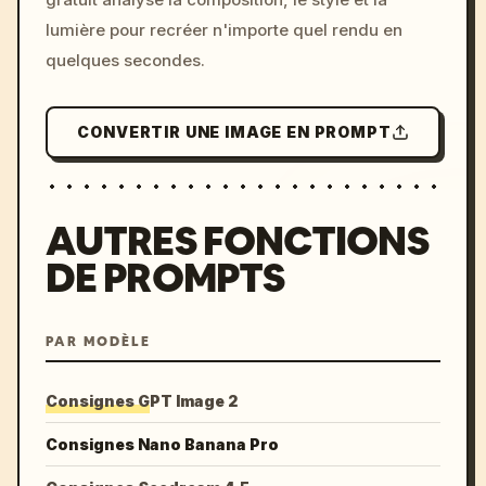
lumière pour recréer n'importe quel rendu en
quelques secondes.
CONVERTIR UNE IMAGE EN PROMPT
AUTRES FONCTIONS
DE PROMPTS
PAR MODÈLE
Consignes GPT Image 2
Consignes Nano Banana Pro