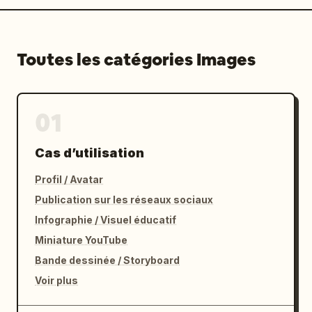
Toutes les catégories Images
01
Cas d’utilisation
Profil / Avatar
Publication sur les réseaux sociaux
Infographie / Visuel éducatif
Miniature YouTube
Bande dessinée / Storyboard
Voir plus