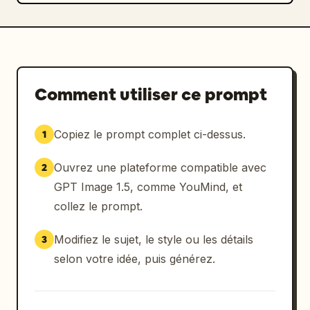
Comment utiliser ce prompt
Copiez le prompt complet ci-dessus.
1
Ouvrez une plateforme compatible avec
2
GPT Image 1.5, comme YouMind, et
collez le prompt.
Modifiez le sujet, le style ou les détails
3
selon votre idée, puis générez.