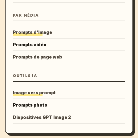
PAR MÉDIA
Prompts d'image
Prompts vidéo
Prompts de page web
OUTILS IA
Image vers prompt
Prompts photo
Diapositives GPT Image 2