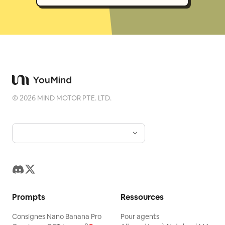
©
2026
MIND MOTOR PTE. LTD.
Prompts
Ressources
Consignes Nano Banana Pro
Pour agents