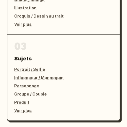
Illustration
Croquis / Dessin au trait
Voir plus
03
Sujets
Portrait / Selfie
Influenceur / Mannequin
Personnage
Groupe / Couple
Produit
Voir plus