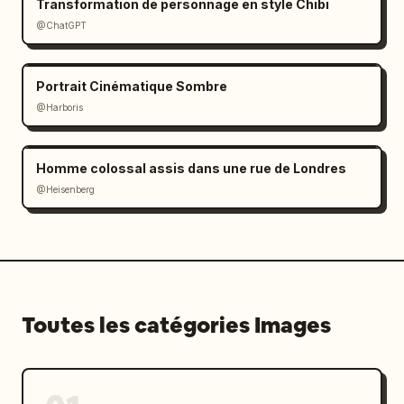
Transformation de personnage en style Chibi
@ChatGPT
Portrait Cinématique Sombre
@Harboris
Homme colossal assis dans une rue de Londres
@Heisenberg
Toutes les catégories Images