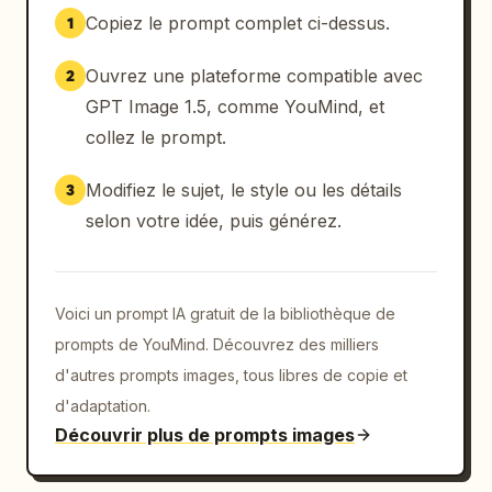
Copiez le prompt complet ci-dessus.
1
Ouvrez une plateforme compatible avec
2
GPT Image 1.5, comme YouMind, et
collez le prompt.
Modifiez le sujet, le style ou les détails
3
selon votre idée, puis générez.
Voici un prompt IA gratuit de la bibliothèque de
prompts de YouMind. Découvrez des milliers
d'autres prompts images, tous libres de copie et
d'adaptation.
Découvrir plus de prompts images