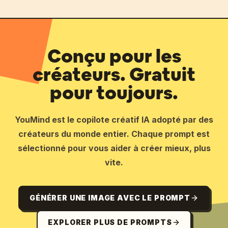
Conçu pour les
créateurs. Gratuit
pour toujours.
YouMind est le copilote créatif IA adopté par des
créateurs du monde entier. Chaque prompt est
sélectionné pour vous aider à créer mieux, plus
vite.
GÉNÉRER UNE IMAGE AVEC LE PROMPT
EXPLORER PLUS DE PROMPTS