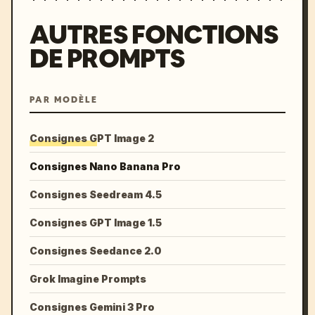
AUTRES FONCTIONS
DE PROMPTS
PAR MODÈLE
Consignes GPT Image 2
Consignes Nano Banana Pro
Consignes Seedream 4.5
Consignes GPT Image 1.5
Consignes Seedance 2.0
Grok Imagine Prompts
Consignes Gemini 3 Pro