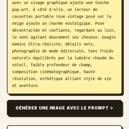
avec un visage graphique ajoute une touche 
pop-art. À côté d'elle, un lecteur de 
cassettes portable rose vintage posé sur la 
neige ajoute un charme nostalgique. Pose 
décontractée et confiante, regardant au loin, 
le vent agitant doucement ses cheveux. Google 
Gemini Ultra-réaliste, détails nets, 
photographie de mode éditoriale, tons froids 
naturels équilibrés par la lumière chaude du 
soleil, faible profondeur de champ, 
composition cinématographique, haute 
résolution, esthétique alliant style de vie 
et aventure.
GÉNÉRER UNE IMAGE AVEC LE PROMPT