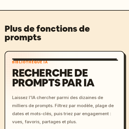
Plus de fonctions de
prompts
BIBLIOTHÈQUE IA
RECHERCHE DE
PROMPTS PAR IA
Laissez l'IA chercher parmi des dizaines de
milliers de prompts. Filtrez par modèle, plage de
dates et mots-clés, puis triez par engagement :
vues, favoris, partages et plus.