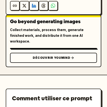
Go beyond generating images
Collect materials, process them, generate
finished work, and distribute it from one AI
workspace.
DÉCOUVRIR YOUMIND
Comment utiliser ce prompt