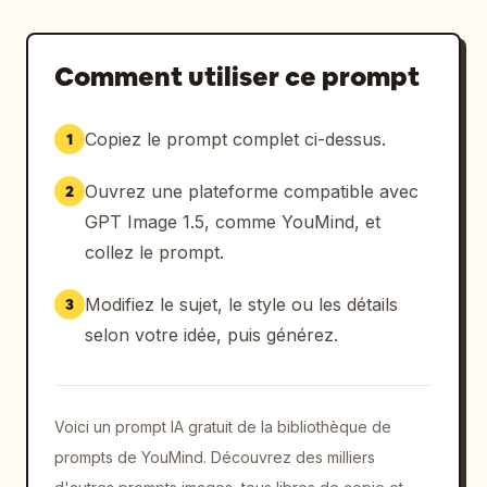
Comment utiliser ce prompt
Copiez le prompt complet ci-dessus.
1
Ouvrez une plateforme compatible avec
2
GPT Image 1.5, comme YouMind, et
collez le prompt.
Modifiez le sujet, le style ou les détails
3
selon votre idée, puis générez.
Voici un prompt IA gratuit de la bibliothèque de
prompts de YouMind. Découvrez des milliers