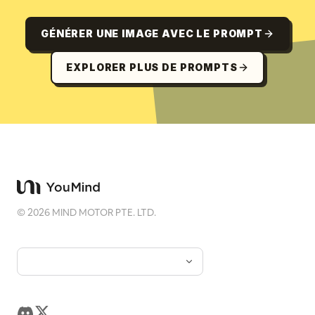
GÉNÉRER UNE IMAGE AVEC LE PROMPT
EXPLORER PLUS DE PROMPTS
©
2026
MIND MOTOR PTE. LTD.