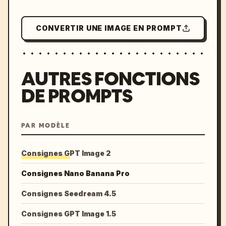
CONVERTIR UNE IMAGE EN PROMPT
AUTRES FONCTIONS
DE PROMPTS
PAR MODÈLE
Consignes GPT Image 2
Consignes Nano Banana Pro
Consignes Seedream 4.5
Consignes GPT Image 1.5