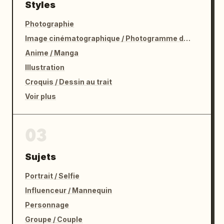
Styles
Photographie
Image cinématographique / Photogramme de film
Anime / Manga
Illustration
Croquis / Dessin au trait
Voir plus
03
Sujets
Portrait / Selfie
Influenceur / Mannequin
Personnage
Groupe / Couple