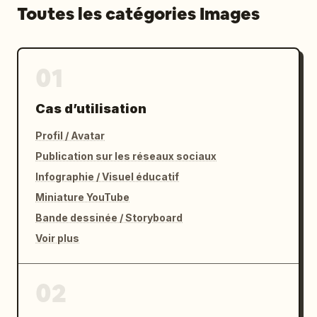
Toutes les catégories Images
01
Cas d’utilisation
Profil / Avatar
Publication sur les réseaux sociaux
Infographie / Visuel éducatif
Miniature YouTube
Bande dessinée / Storyboard
Voir plus
02