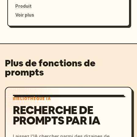
Produit
Voir plus
Plus de fonctions de
prompts
BIBLIOTHÈQUE IA
RECHERCHE DE
PROMPTS PAR IA
Laissez l'IA chercher parmi des dizaines de