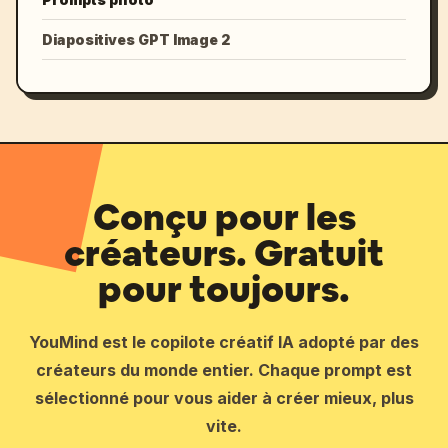
Diapositives GPT Image 2
Conçu pour les
créateurs. Gratuit
pour toujours.
YouMind est le copilote créatif IA adopté par des
créateurs du monde entier. Chaque prompt est
sélectionné pour vous aider à créer mieux, plus
vite.