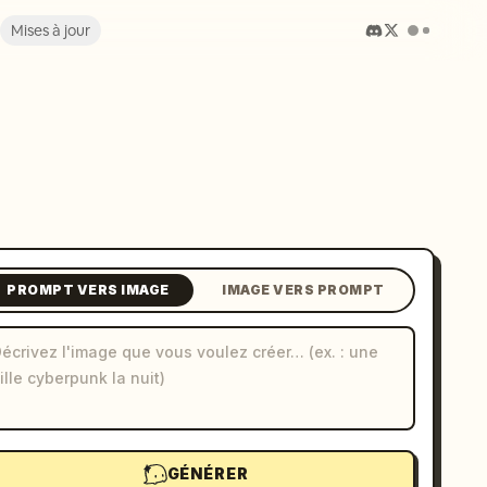
Mises à jour
PROMPT VERS IMAGE
IMAGE VERS PROMPT
GÉNÉRER