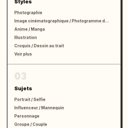
Styles
Photographie
Image cinématographique / Photogramme de film
Anime / Manga
Illustration
Croquis / Dessin au trait
Voir plus
03
Sujets
Portrait / Selfie
Influenceur / Mannequin
Personnage
Groupe / Couple