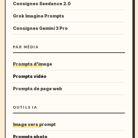
Consignes Seedance 2.0
Grok Imagine Prompts
Consignes Gemini 3 Pro
PAR MÉDIA
Prompts d'image
Prompts vidéo
Prompts de page web
OUTILS IA
Image vers prompt
Prompts photo