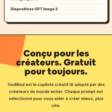
Diapositives GPT Image 2
Conçu pour les
créateurs. Gratuit
pour toujours.
YouMind est le copilote créatif IA adopté par des
créateurs du monde entier. Chaque prompt est
sélectionné pour vous aider à créer mieux, plus
vite.