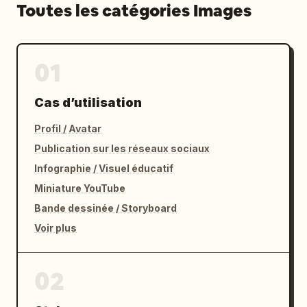
Toutes les catégories Images
01
Cas d’utilisation
Profil / Avatar
Publication sur les réseaux sociaux
Infographie / Visuel éducatif
Miniature YouTube
Bande dessinée / Storyboard
Voir plus
02