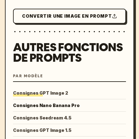
CONVERTIR UNE IMAGE EN PROMPT
AUTRES FONCTIONS
DE PROMPTS
PAR MODÈLE
Consignes GPT Image 2
Consignes Nano Banana Pro
Consignes Seedream 4.5
Consignes GPT Image 1.5