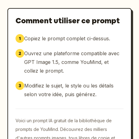
Comment utiliser ce prompt
Copiez le prompt complet ci-dessus.
1
Ouvrez une plateforme compatible avec
2
GPT Image 1.5, comme YouMind, et
collez le prompt.
Modifiez le sujet, le style ou les détails
3
selon votre idée, puis générez.
Voici un prompt IA gratuit de la bibliothèque de
prompts de YouMind. Découvrez des milliers
d'autres prompts images, tous libres de copie et