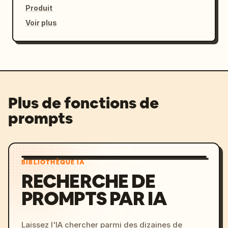
Produit
Voir plus
Plus de fonctions de
prompts
BIBLIOTHÈQUE IA
RECHERCHE DE
PROMPTS PAR IA
Laissez l'IA chercher parmi des dizaines de