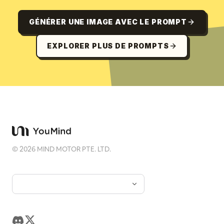
GÉNÉRER UNE IMAGE AVEC LE PROMPT
EXPLORER PLUS DE PROMPTS
©
2026
MIND MOTOR PTE. LTD.