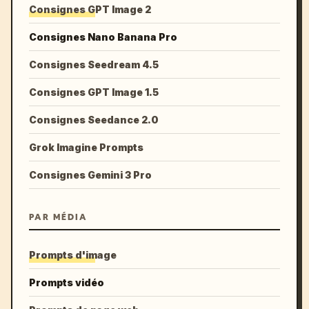
Consignes GPT Image 2
Consignes Nano Banana Pro
Consignes Seedream 4.5
Consignes GPT Image 1.5
Consignes Seedance 2.0
Grok Imagine Prompts
Consignes Gemini 3 Pro
PAR MÉDIA
Prompts d'image
Prompts vidéo