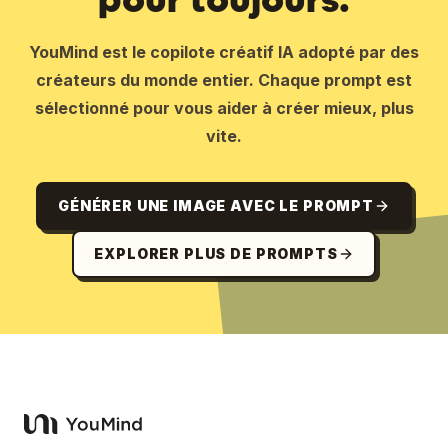
YouMind est le copilote créatif IA adopté par des
créateurs du monde entier. Chaque prompt est
sélectionné pour vous aider à créer mieux, plus
vite.
GÉNÉRER UNE IMAGE AVEC LE PROMPT
EXPLORER PLUS DE PROMPTS