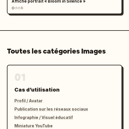
Affiche portrait « Bloom in Silence »
@小小东
Toutes les catégories Images
01
Cas d’utilisation
Profil / Avatar
Publication sur les réseaux sociaux
Infographie / Visuel éducatif
Miniature YouTube