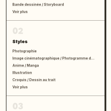
Bande dessinée / Storyboard
Voir plus
02
Styles
Photographie
Image cinématographique / Photogramme de film
Anime / Manga
Illustration
Croquis / Dessin au trait
Voir plus
03