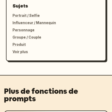
Sujets
Portrait / Selfie
Influenceur / Mannequin
Personnage
Groupe / Couple
Produit
Voir plus
Plus de fonctions de
prompts