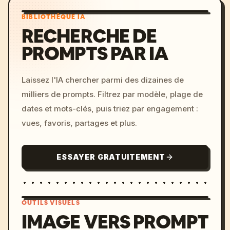
BIBLIOTHÈQUE IA
RECHERCHE DE
PROMPTS PAR IA
Laissez l'IA chercher parmi des dizaines de
milliers de prompts. Filtrez par modèle, plage de
dates et mots-clés, puis triez par engagement :
vues, favoris, partages et plus.
ESSAYER GRATUITEMENT
OUTILS VISUELS
IMAGE VERS PROMPT