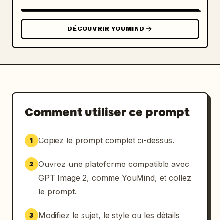
DÉCOUVRIR YOUMIND
Comment utiliser ce prompt
Copiez le prompt complet ci-dessus.
1
Ouvrez une plateforme compatible avec
2
GPT Image 2, comme YouMind, et collez
le prompt.
Modifiez le sujet, le style ou les détails
3