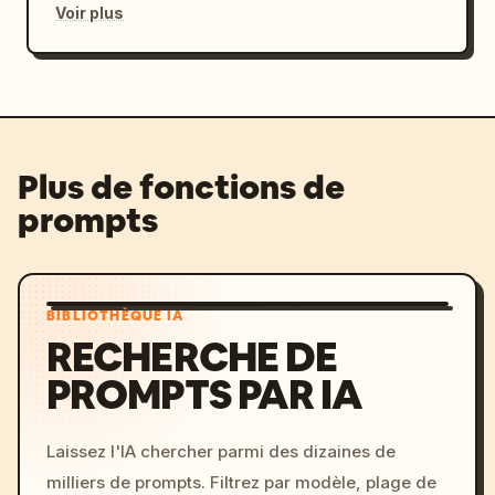
Voir plus
Plus de fonctions de
prompts
BIBLIOTHÈQUE IA
RECHERCHE DE
PROMPTS PAR IA
Laissez l'IA chercher parmi des dizaines de
milliers de prompts. Filtrez par modèle, plage de