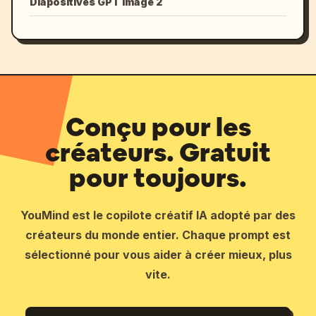
Diapositives GPT Image 2
Conçu pour les
créateurs. Gratuit
pour toujours.
YouMind est le copilote créatif IA adopté par des
créateurs du monde entier. Chaque prompt est
sélectionné pour vous aider à créer mieux, plus
vite.