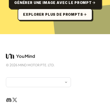
GÉNÉRER UNE IMAGE AVEC LE PROMPT
EXPLORER PLUS DE PROMPTS
©
2026
MIND MOTOR PTE. LTD.