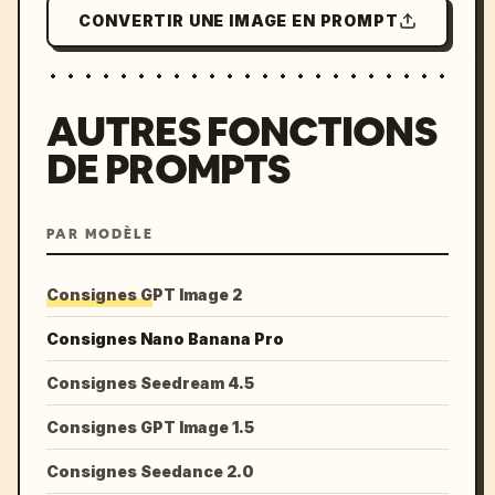
CONVERTIR UNE IMAGE EN PROMPT
AUTRES FONCTIONS
DE PROMPTS
PAR MODÈLE
Consignes GPT Image 2
Consignes Nano Banana Pro
Consignes Seedream 4.5
Consignes GPT Image 1.5
Consignes Seedance 2.0