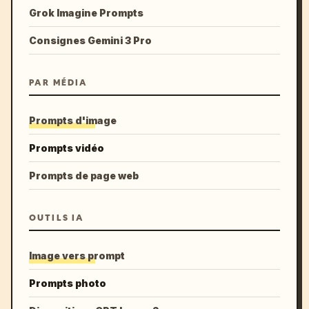
Grok Imagine Prompts
Consignes Gemini 3 Pro
PAR MÉDIA
Prompts d'image
Prompts vidéo
Prompts de page web
OUTILS IA
Image vers prompt
Prompts photo