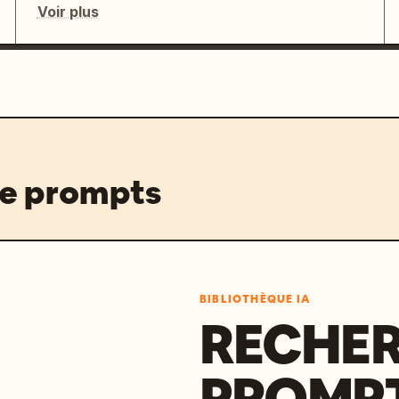
Voir plus
de prompts
BIBLIOTHÈQUE IA
RECHER
PROMPT