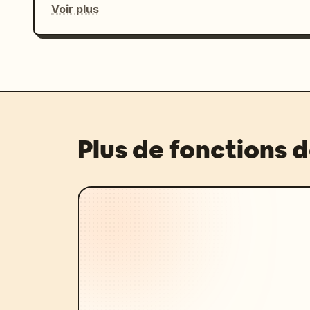
Voir plus
Plus de fonctions 