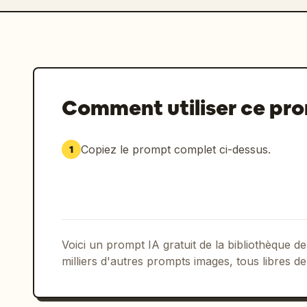
Comment utiliser ce pr
Copiez le prompt complet ci-dessus.
1
Voici un prompt IA gratuit de la bibliothèque
milliers d'autres prompts images, tous libres de