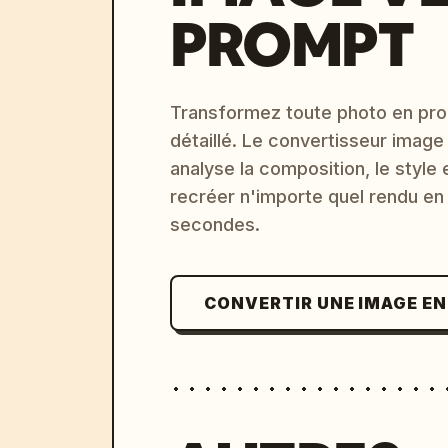
PROMPT
Transformez toute photo en pro
détaillé. Le convertisseur image
analyse la composition, le style 
recréer n'importe quel rendu en
secondes.
CONVERTIR UNE IMAGE E