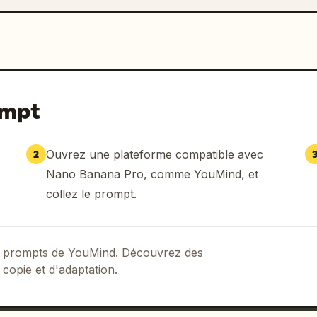
ompt
Ouvrez une plateforme compatible avec
2
Nano Banana Pro, comme YouMind, et
collez le prompt.
 de prompts de YouMind. Découvrez des
 copie et d'adaptation.