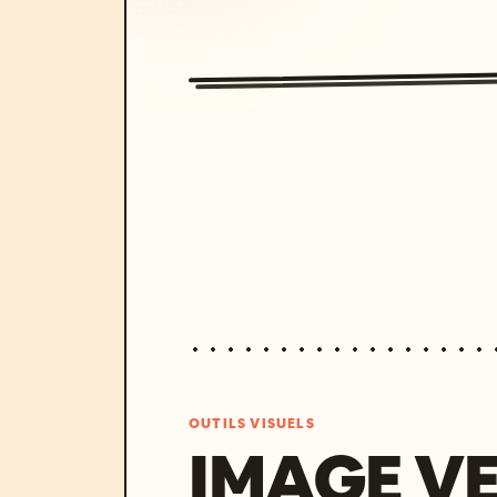
OUTILS VISUELS
IMAGE V