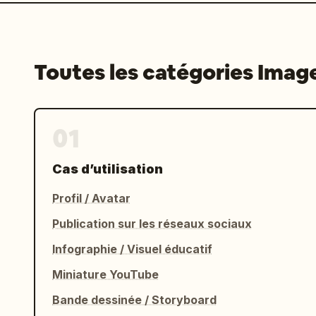
Toutes les catégories Imag
01
Cas d’utilisation
Profil / Avatar
Publication sur les réseaux sociaux
Infographie / Visuel éducatif
Miniature YouTube
Bande dessinée / Storyboard