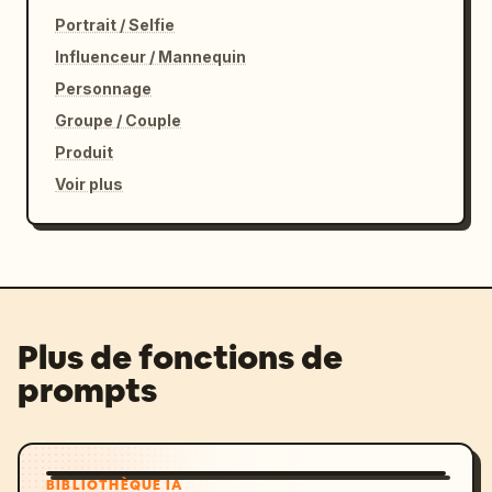
Portrait / Selfie
Influenceur / Mannequin
Personnage
Groupe / Couple
Produit
Voir plus
Plus de fonctions de
prompts
BIBLIOTHÈQUE IA