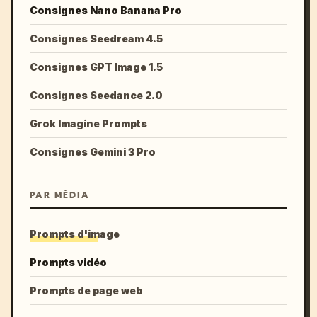
Consignes Nano Banana Pro
Consignes Seedream 4.5
Consignes GPT Image 1.5
Consignes Seedance 2.0
Grok Imagine Prompts
Consignes Gemini 3 Pro
PAR MÉDIA
Prompts d'image
Prompts vidéo
Prompts de page web