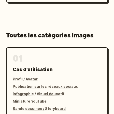
Toutes les catégories Images
01
Cas d’utilisation
Profil / Avatar
Publication sur les réseaux sociaux
Infographie / Visuel éducatif
Miniature YouTube
Bande dessinée / Storyboard