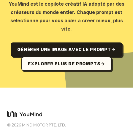
YouMind est le copilote créatif IA adopté par des
créateurs du monde entier. Chaque prompt est
sélectionné pour vous aider à créer mieux, plus
vite.
GÉNÉRER UNE IMAGE AVEC LE PROMPT
EXPLORER PLUS DE PROMPTS
©
2026
MIND MOTOR PTE. LTD.