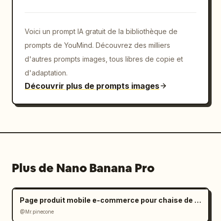
Voici un prompt IA gratuit de la bibliothèque de
prompts de YouMind. Découvrez des milliers
d'autres prompts images, tous libres de copie et
d'adaptation.
Découvrir plus de prompts images
Plus de Nano Banana Pro
Page produit mobile e-commerce pour chaise de bureau ergonomique
@Mr.pinecone