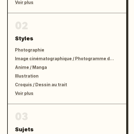
Voir plus
02
Styles
Photographie
Image cinématographique / Photogramme de film
Anime / Manga
Illustration
Croquis / Dessin au trait
Voir plus
03
Sujets