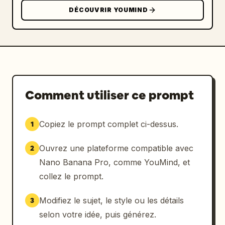
DÉCOUVRIR YOUMIND
Comment utiliser ce prompt
Copiez le prompt complet ci-dessus.
1
Ouvrez une plateforme compatible avec
2
Nano Banana Pro, comme YouMind, et
collez le prompt.
Modifiez le sujet, le style ou les détails
3
selon votre idée, puis générez.