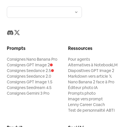
Prompts
Ressources
Consignes Nano Banana Pro
Pour agents
Consignes GPT Image 2
Alternatives à NotebookLM
Consignes Seedance 2.5
Diapositives GPT Image 2
Consignes Seedance 2.0
Markdown vers article 𝕏
Consignes GPT Image 1.5
Nano Banana 2 face à Pro
Consignes Seedream 4.5
Éditeur photo IA
Consignes Gemini 3 Pro
Prompts photo
Image vers prompt
Lenny Career Coach
Test de personnalité ABTI