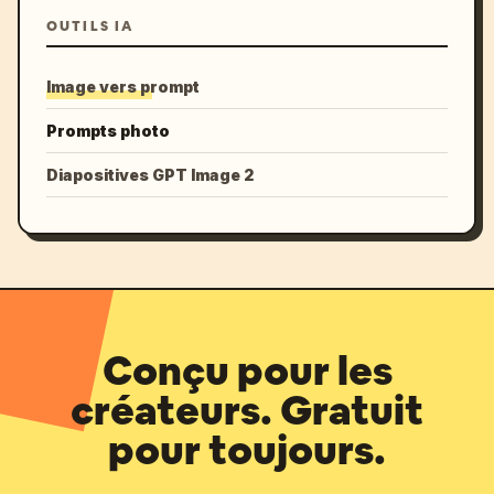
OUTILS IA
Image vers prompt
Prompts photo
Diapositives GPT Image 2
Conçu pour les
créateurs. Gratuit
pour toujours.