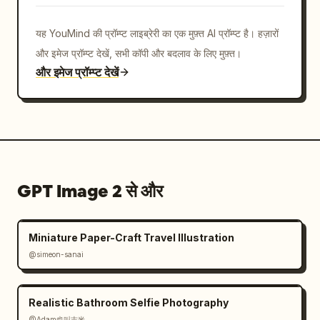
यह YouMind की प्रॉम्प्ट लाइब्रेरी का एक मुफ़्त AI प्रॉम्प्ट है। हज़ारों
और इमेज प्रॉम्प्ट देखें, सभी कॉपी और बदलाव के लिए मुफ़्त।
और इमेज प्रॉम्प्ट देखें
GPT Image 2 से और
Miniature Paper-Craft Travel Illustration
@simeon-sanai
Realistic Bathroom Selfie Photography
@Adam也叫吉米