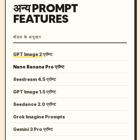
अन्य PROMPT
FEATURES
मॉडल के अनुसार
GPT Image 2 प्रॉम्प्ट
Nano Banana Pro प्रॉम्प्ट
Seedream 4.5 प्रॉम्प्ट
GPT Image 1.5 प्रॉम्प्ट
Seedance 2.0 प्रॉम्प्ट
Grok Imagine Prompts
Gemini 3 Pro प्रॉम्प्ट