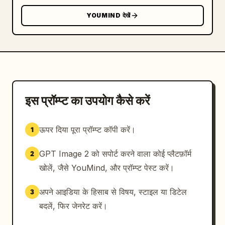
YOUMIND देखें
इस प्रॉम्प्ट का उपयोग कैसे करें
ऊपर दिया पूरा प्रॉम्प्ट कॉपी करें।
1
GPT Image 2 को सपोर्ट करने वाला कोई प्लैटफ़ॉर्म
2
खोलें, जैसे YouMind, और प्रॉम्प्ट पेस्ट करें।
अपने आइडिया के हिसाब से विषय, स्टाइल या डिटेल
3
बदलें, फिर जेनरेट करें।