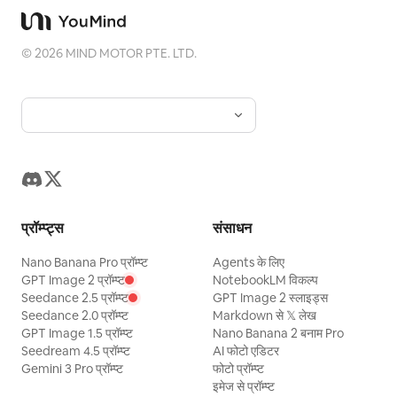
©
2026
MIND MOTOR PTE. LTD.
प्रॉम्प्ट्स
संसाधन
Nano Banana Pro प्रॉम्प्ट
Agents के लिए
GPT Image 2 प्रॉम्प्ट
NotebookLM विकल्प
Seedance 2.5 प्रॉम्प्ट
GPT Image 2 स्लाइड्स
Seedance 2.0 प्रॉम्प्ट
Markdown से 𝕏 लेख
GPT Image 1.5 प्रॉम्प्ट
Nano Banana 2 बनाम Pro
Seedream 4.5 प्रॉम्प्ट
AI फोटो एडिटर
Gemini 3 Pro प्रॉम्प्ट
फोटो प्रॉम्प्ट
इमेज से प्रॉम्प्ट