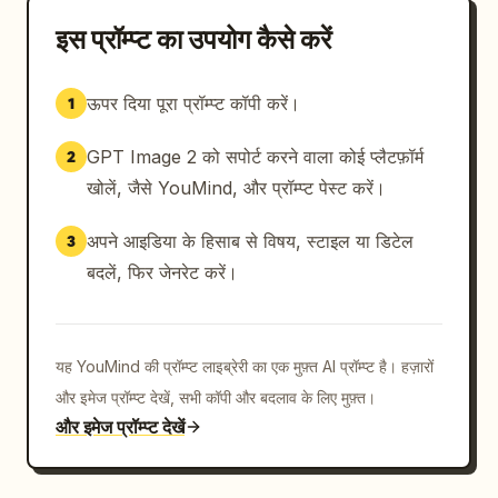
इस प्रॉम्प्ट का उपयोग कैसे करें
ऊपर दिया पूरा प्रॉम्प्ट कॉपी करें।
1
GPT Image 2 को सपोर्ट करने वाला कोई प्लैटफ़ॉर्म
2
खोलें, जैसे YouMind, और प्रॉम्प्ट पेस्ट करें।
अपने आइडिया के हिसाब से विषय, स्टाइल या डिटेल
3
बदलें, फिर जेनरेट करें।
यह YouMind की प्रॉम्प्ट लाइब्रेरी का एक मुफ़्त AI प्रॉम्प्ट है। हज़ारों
और इमेज प्रॉम्प्ट देखें, सभी कॉपी और बदलाव के लिए मुफ़्त।
और इमेज प्रॉम्प्ट देखें