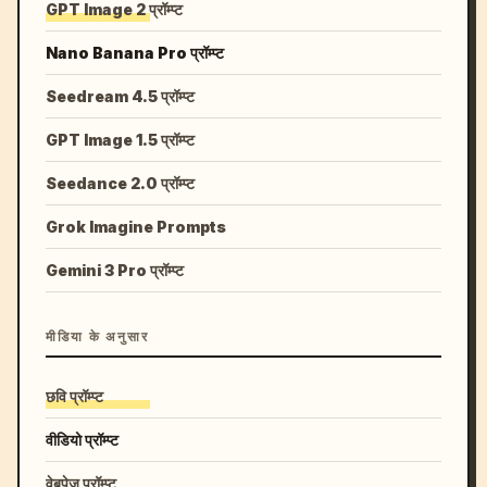
GPT Image 2 प्रॉम्प्ट
Nano Banana Pro प्रॉम्प्ट
Seedream 4.5 प्रॉम्प्ट
GPT Image 1.5 प्रॉम्प्ट
Seedance 2.0 प्रॉम्प्ट
Grok Imagine Prompts
Gemini 3 Pro प्रॉम्प्ट
मीडिया के अनुसार
छवि प्रॉम्प्ट
वीडियो प्रॉम्प्ट
वेबपेज प्रॉम्प्ट