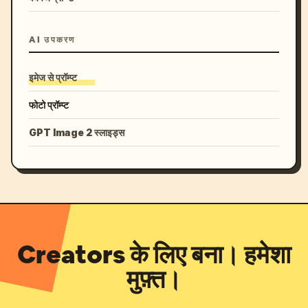
AI उपकरण
इमेज से प्रॉम्प्ट
फोटो प्रॉम्प्ट
GPT Image 2 स्लाइड्स
Creators के लिए बना। हमेशा
मुफ़्त।