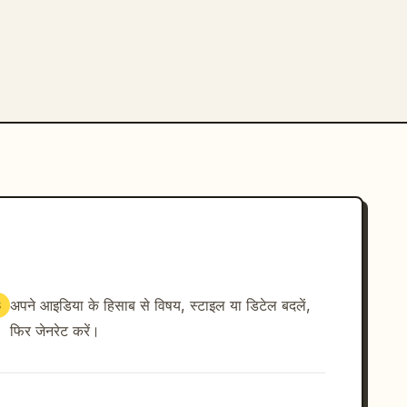
अपने आइडिया के हिसाब से विषय, स्टाइल या डिटेल बदलें,
3
फिर जेनरेट करें।