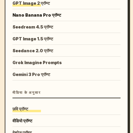
GPT Image 2 प्रॉम्प्ट
Nano Banana Pro प्रॉम्प्ट
Seedream 4.5 प्रॉम्प्ट
GPT Image 1.5 प्रॉम्प्ट
Seedance 2.0 प्रॉम्प्ट
Grok Imagine Prompts
Gemini 3 Pro प्रॉम्प्ट
मीडिया के अनुसार
छवि प्रॉम्प्ट
वीडियो प्रॉम्प्ट
वेबपेज प्रॉम्प्ट