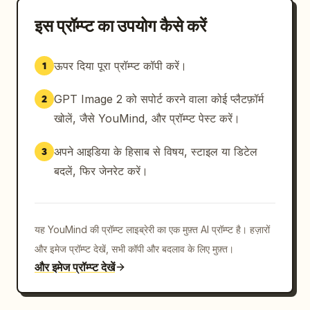
इस प्रॉम्प्ट का उपयोग कैसे करें
ऊपर दिया पूरा प्रॉम्प्ट कॉपी करें।
1
GPT Image 2 को सपोर्ट करने वाला कोई प्लैटफ़ॉर्म
2
खोलें, जैसे YouMind, और प्रॉम्प्ट पेस्ट करें।
अपने आइडिया के हिसाब से विषय, स्टाइल या डिटेल
3
बदलें, फिर जेनरेट करें।
यह YouMind की प्रॉम्प्ट लाइब्रेरी का एक मुफ़्त AI प्रॉम्प्ट है। हज़ारों
और इमेज प्रॉम्प्ट देखें, सभी कॉपी और बदलाव के लिए मुफ़्त।
और इमेज प्रॉम्प्ट देखें