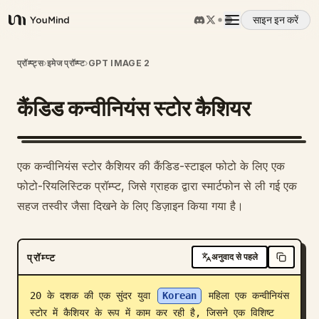
साइन इन करें
YouMind
अवलोकन
प्रॉम्प्ट्स
›
इमेज प्रॉम्प्ट
›
GPT IMAGE 2
कैंडिड कन्वीनियंस स्टोर कैशियर
उपयोग के मामले
कौशल
एक कन्वीनियंस स्टोर कैशियर की कैंडिड-स्टाइल फोटो के लिए एक
फोटो-रियलिस्टिक प्रॉम्प्ट, जिसे ग्राहक द्वारा स्मार्टफोन से ली गई एक
प्रॉम्प्ट
सहज तस्वीर जैसा दिखने के लिए डिज़ाइन किया गया है।
मूल्य निर्धारण
प्रॉम्प्ट
अनुवाद से पहले
डाउनलोड
20 के दशक की एक सुंदर युवा 
Korean
 महिला एक कन्वीनियंस 
स्टोर में कैशियर के रूप में काम कर रही है, जिसने एक विशिष्ट 