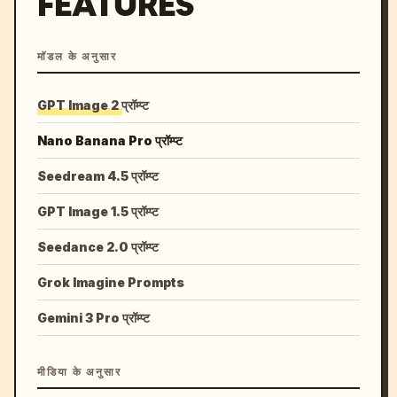
FEATURES
मॉडल के अनुसार
GPT Image 2 प्रॉम्प्ट
Nano Banana Pro प्रॉम्प्ट
Seedream 4.5 प्रॉम्प्ट
GPT Image 1.5 प्रॉम्प्ट
Seedance 2.0 प्रॉम्प्ट
Grok Imagine Prompts
Gemini 3 Pro प्रॉम्प्ट
मीडिया के अनुसार