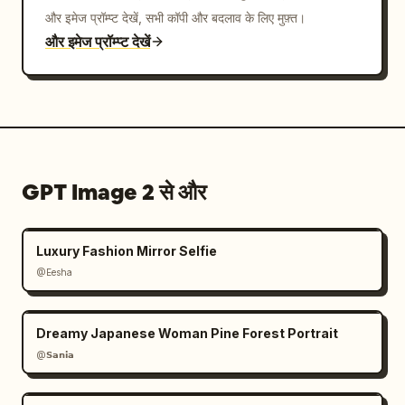
और इमेज प्रॉम्प्ट देखें, सभी कॉपी और बदलाव के लिए मुफ़्त।
और इमेज प्रॉम्प्ट देखें
GPT Image 2 से और
Luxury Fashion Mirror Selfie
@Eesha
Dreamy Japanese Woman Pine Forest Portrait
@𝗦𝗮𝗻𝗶𝗮