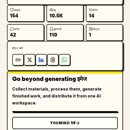
लाइक
व्यू
शेयर
154
10.5K
14
कमेंट
बुकमार्क
कोट्स
42
110
1
शेयर करें
Go beyond generating इमेज
Collect materials, process them, generate
finished work, and distribute it from one AI
workspace.
YOUMIND देखें