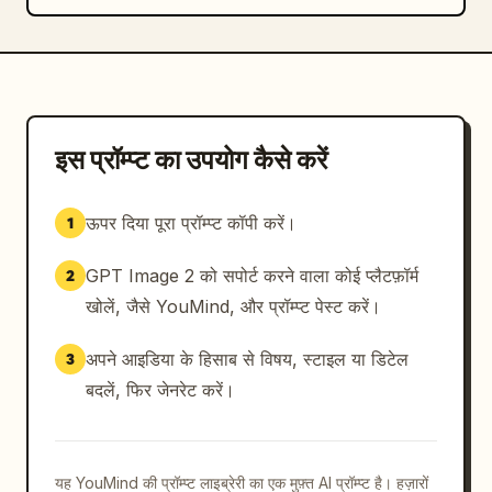
इस प्रॉम्प्ट का उपयोग कैसे करें
ऊपर दिया पूरा प्रॉम्प्ट कॉपी करें।
1
GPT Image 2 को सपोर्ट करने वाला कोई प्लैटफ़ॉर्म
2
खोलें, जैसे YouMind, और प्रॉम्प्ट पेस्ट करें।
अपने आइडिया के हिसाब से विषय, स्टाइल या डिटेल
3
बदलें, फिर जेनरेट करें।
यह YouMind की प्रॉम्प्ट लाइब्रेरी का एक मुफ़्त AI प्रॉम्प्ट है। हज़ारों