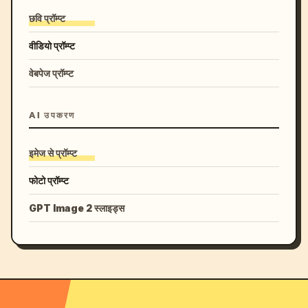
छवि प्रॉम्प्ट
वीडियो प्रॉम्प्ट
वेबपेज प्रॉम्प्ट
AI उपकरण
इमेज से प्रॉम्प्ट
फोटो प्रॉम्प्ट
GPT Image 2 स्लाइड्स