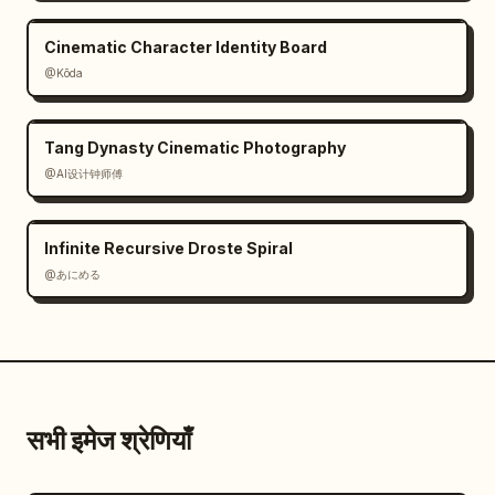
Cinematic Character Identity Board
@Kōda
Tang Dynasty Cinematic Photography
@AI设计钟师傅
Infinite Recursive Droste Spiral
@あにめる
सभी इमेज श्रेणियाँ