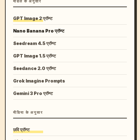
मॉडल के अनुसार
GPT Image 2 प्रॉम्प्ट
Nano Banana Pro प्रॉम्प्ट
Seedream 4.5 प्रॉम्प्ट
GPT Image 1.5 प्रॉम्प्ट
Seedance 2.0 प्रॉम्प्ट
Grok Imagine Prompts
Gemini 3 Pro प्रॉम्प्ट
मीडिया के अनुसार
छवि प्रॉम्प्ट