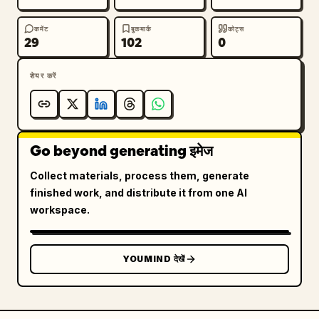
कमेंट
बुकमार्क
कोट्स
29
102
0
शेयर करें
Go beyond generating इमेज
Collect materials, process them, generate
finished work, and distribute it from one AI
workspace.
YOUMIND देखें