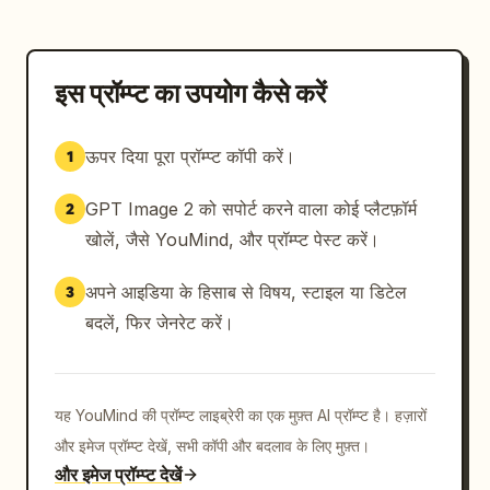
इस प्रॉम्प्ट का उपयोग कैसे करें
ऊपर दिया पूरा प्रॉम्प्ट कॉपी करें।
1
GPT Image 2 को सपोर्ट करने वाला कोई प्लैटफ़ॉर्म
2
खोलें, जैसे YouMind, और प्रॉम्प्ट पेस्ट करें।
अपने आइडिया के हिसाब से विषय, स्टाइल या डिटेल
3
बदलें, फिर जेनरेट करें।
यह YouMind की प्रॉम्प्ट लाइब्रेरी का एक मुफ़्त AI प्रॉम्प्ट है। हज़ारों
और इमेज प्रॉम्प्ट देखें, सभी कॉपी और बदलाव के लिए मुफ़्त।
और इमेज प्रॉम्प्ट देखें