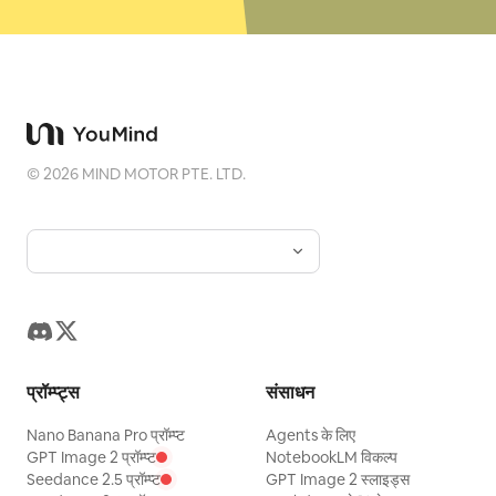
©
2026
MIND MOTOR PTE. LTD.
प्रॉम्प्ट्स
संसाधन
Nano Banana Pro प्रॉम्प्ट
Agents के लिए
GPT Image 2 प्रॉम्प्ट
NotebookLM विकल्प
Seedance 2.5 प्रॉम्प्ट
GPT Image 2 स्लाइड्स