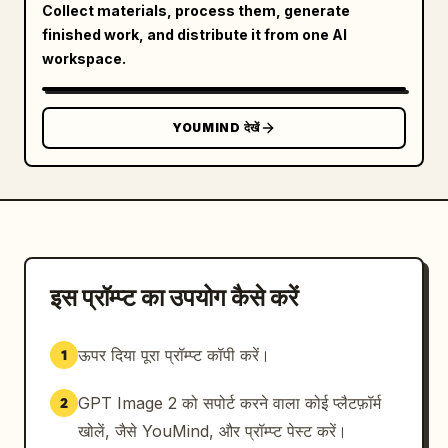
Collect materials, process them, generate
finished work, and distribute it from one AI
workspace.
YOUMIND देखें
इस प्रॉम्प्ट का उपयोग कैसे करें
ऊपर दिया पूरा प्रॉम्प्ट कॉपी करें।
1
GPT Image 2 को सपोर्ट करने वाला कोई प्लैटफ़ॉर्म
2
खोलें, जैसे YouMind, और प्रॉम्प्ट पेस्ट करें।