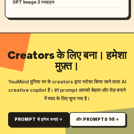
GPT Image 2 स्लाइड्स
Creators के लिए बना। हमेशा
मुफ़्त।
YouMind दुनिया भर के creators द्वारा भरोसा किया जाने वाला AI
creative copilot है। हर prompt आपको बेहतर और तेज़ बनाने
में मदद के लिए चुना गया है।
PROMPT से इमेज बनाएं
और PROMPTS देखें