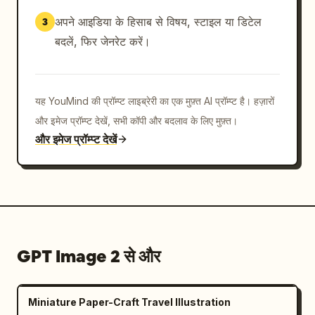
अपने आइडिया के हिसाब से विषय, स्टाइल या डिटेल
3
बदलें, फिर जेनरेट करें।
यह YouMind की प्रॉम्प्ट लाइब्रेरी का एक मुफ़्त AI प्रॉम्प्ट है। हज़ारों
और इमेज प्रॉम्प्ट देखें, सभी कॉपी और बदलाव के लिए मुफ़्त।
और इमेज प्रॉम्प्ट देखें
GPT Image 2 से और
Miniature Paper-Craft Travel Illustration