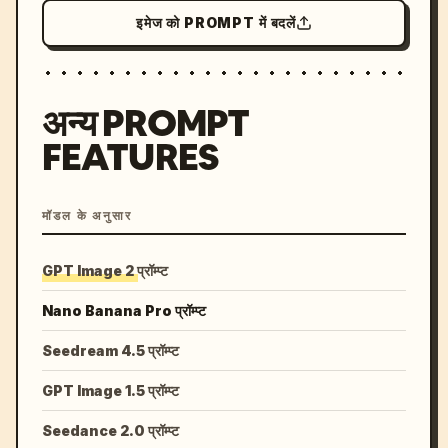
इमेज को PROMPT में बदलें
अन्य PROMPT
FEATURES
मॉडल के अनुसार
GPT Image 2 प्रॉम्प्ट
Nano Banana Pro प्रॉम्प्ट
Seedream 4.5 प्रॉम्प्ट
GPT Image 1.5 प्रॉम्प्ट
Seedance 2.0 प्रॉम्प्ट