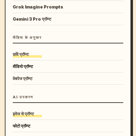
Grok Imagine Prompts
Gemini 3 Pro प्रॉम्प्ट
मीडिया के अनुसार
छवि प्रॉम्प्ट
वीडियो प्रॉम्प्ट
वेबपेज प्रॉम्प्ट
AI उपकरण
इमेज से प्रॉम्प्ट
फोटो प्रॉम्प्ट