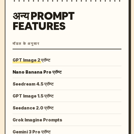
अन्य PROMPT
FEATURES
मॉडल के अनुसार
GPT Image 2 प्रॉम्प्ट
Nano Banana Pro प्रॉम्प्ट
Seedream 4.5 प्रॉम्प्ट
GPT Image 1.5 प्रॉम्प्ट
Seedance 2.0 प्रॉम्प्ट
Grok Imagine Prompts
Gemini 3 Pro प्रॉम्प्ट