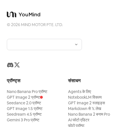
©
2026
MIND MOTOR PTE. LTD.
प्रॉम्प्ट्स
संसाधन
Nano Banana Pro प्रॉम्प्ट
Agents के लिए
GPT Image 2 प्रॉम्प्ट
NotebookLM विकल्प
Seedance 2.0 प्रॉम्प्ट
GPT Image 2 स्लाइड्स
GPT Image 1.5 प्रॉम्प्ट
Markdown से 𝕏 लेख
Seedream 4.5 प्रॉम्प्ट
Nano Banana 2 बनाम Pro
Gemini 3 Pro प्रॉम्प्ट
AI फोटो एडिटर
फोटो प्रॉम्प्ट