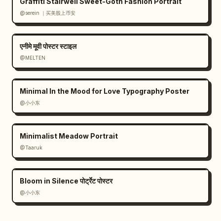
Graffiti Stairwell Sweet-Goth Fashion Portrait
@serein ｜买美股上币安
एनीमे मूवी पोस्टर स्टाइल
@MELTEN
Minimal In the Mood for Love Typography Poster
@小小东
Minimalist Meadow Portrait
@Taaruk
Bloom in Silence पोर्ट्रेट पोस्टर
@小小东