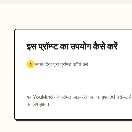
इस प्रॉम्प्ट का उपयोग कैसे करें
ऊपर दिया पूरा प्रॉम्प्ट कॉपी करें।
1
यह YouMind की प्रॉम्प्ट लाइब्रेरी का एक मुफ़्त AI प्रॉम्प्ट ह
के लिए मुफ़्त।