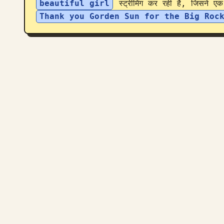
beautiful girl
 स्ट्रीमिंग कर रही है, जिसने ए
Thank you Gorden Sun for the Big Roc