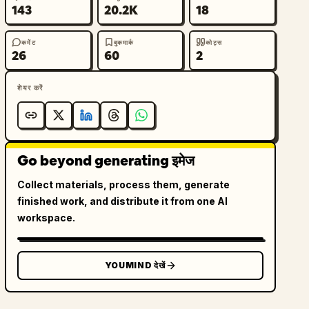
143
20.2K
18
कमेंट
बुकमार्क
कोट्स
26
60
2
शेयर करें
Go beyond generating इमेज
Collect materials, process them, generate
finished work, and distribute it from one AI
workspace.
YOUMIND देखें