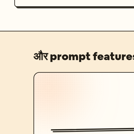
और prompt feature