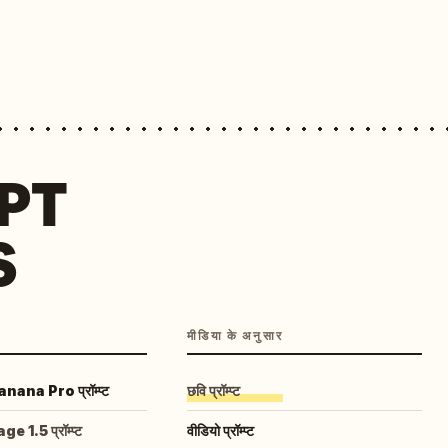
MPT
S
मीडिया के अनुसार
ana Pro प्रॉम्प्ट
छवि प्रॉम्प्ट
 1.5 प्रॉम्प्ट
वीडियो प्रॉम्प्ट