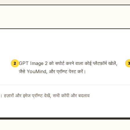
GPT Image 2 को सपोर्ट करने वाला कोई प्लैटफ़ॉर्म खोलें,
2
जैसे YouMind, और प्रॉम्प्ट पेस्ट करें।
ै। हज़ारों और इमेज प्रॉम्प्ट देखें, सभी कॉपी और बदलाव