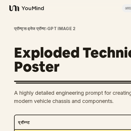
अव
YouMind
प्रॉम्प्ट्स
›
इमेज प्रॉम्प्ट
›
GPT IMAGE 2
Exploded Techni
Poster
A highly detailed engineering prompt for creati
modern vehicle chassis and components.
प्रॉम्प्ट