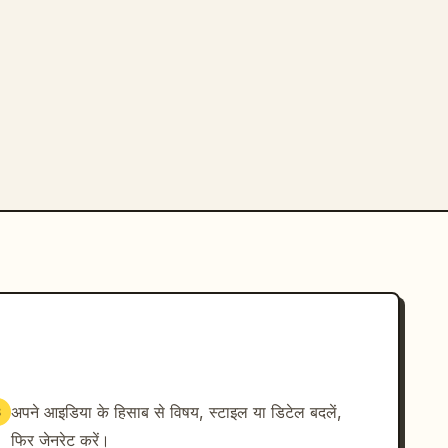
अपने आइडिया के हिसाब से विषय, स्टाइल या डिटेल बदलें,
3
फिर जेनरेट करें।