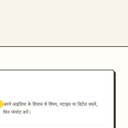
अपने आइडिया के हिसाब से विषय, स्टाइल या डिटेल बदलें,
3
फिर जेनरेट करें।