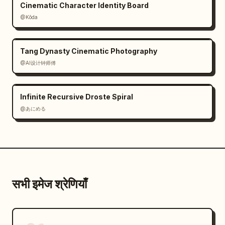
Cinematic Character Identity Board
@Kōda
Tang Dynasty Cinematic Photography
@AI设计钟师傅
Infinite Recursive Droste Spiral
@あにめる
सभी इमेज श्रेणियाँ