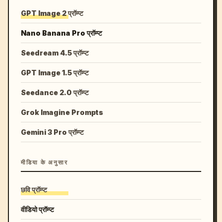
GPT Image 2 प्रॉम्प्ट
Nano Banana Pro प्रॉम्प्ट
Seedream 4.5 प्रॉम्प्ट
GPT Image 1.5 प्रॉम्प्ट
Seedance 2.0 प्रॉम्प्ट
Grok Imagine Prompts
Gemini 3 Pro प्रॉम्प्ट
मीडिया के अनुसार
छवि प्रॉम्प्ट
वीडियो प्रॉम्प्ट