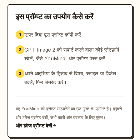
इस प्रॉम्प्ट का उपयोग कैसे करें
ऊपर दिया पूरा प्रॉम्प्ट कॉपी करें।
1
GPT Image 2 को सपोर्ट करने वाला कोई प्लैटफ़ॉर्म
2
खोलें, जैसे YouMind, और प्रॉम्प्ट पेस्ट करें।
अपने आइडिया के हिसाब से विषय, स्टाइल या डिटेल
3
बदलें, फिर जेनरेट करें।
यह YouMind की प्रॉम्प्ट लाइब्रेरी का एक मुफ़्त AI प्रॉम्प्ट है। हज़ारों
और इमेज प्रॉम्प्ट देखें, सभी कॉपी और बदलाव के लिए मुफ़्त।
और इमेज प्रॉम्प्ट देखें