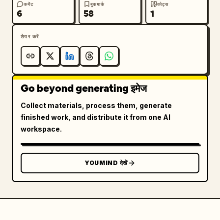
कमेंट
बुकमार्क
कोट्स
6
58
1
शेयर करें
Go beyond generating इमेज
Collect materials, process them, generate
finished work, and distribute it from one AI
workspace.
YOUMIND देखें