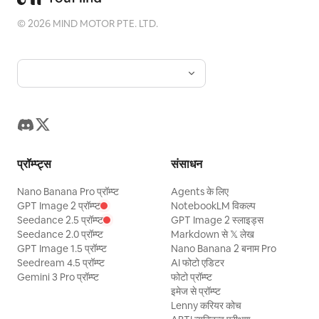
©
2026
MIND MOTOR PTE. LTD.
प्रॉम्प्ट्स
संसाधन
Nano Banana Pro प्रॉम्प्ट
Agents के लिए
GPT Image 2 प्रॉम्प्ट
NotebookLM विकल्प
Seedance 2.5 प्रॉम्प्ट
GPT Image 2 स्लाइड्स
Seedance 2.0 प्रॉम्प्ट
Markdown से 𝕏 लेख
GPT Image 1.5 प्रॉम्प्ट
Nano Banana 2 बनाम Pro
Seedream 4.5 प्रॉम्प्ट
AI फोटो एडिटर
Gemini 3 Pro प्रॉम्प्ट
फोटो प्रॉम्प्ट
इमेज से प्रॉम्प्ट
Lenny करियर कोच