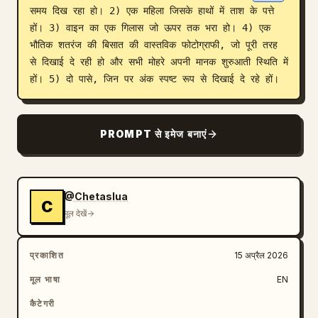
समय दिख रहा हो। 2) एक महिला जिसके हाथों में ताश के पत्ते 
ब्लॉग
हों। 3) वाइन का एक गिलास जो ऊपर तक भरा हो। 4) एक 
भौतिक शतरंज की बिसात की वास्तविक फोटोग्राफी, जो पूरी तरह 
से दिखाई दे रही हो और सभी मोहरे अपनी मानक शुरुआती स्थिति में 
अपडेट
हों। 5) दो पासे, जिन पर अंक स्पष्ट रूप से दिखाई दे रहे हों।
PROMPT से इमेज बनाएं
@Chetaslua
C
मूल देखें
प्रकाशित
15 अप्रैल 2026
मूल भाषा
EN
कैटेगरी