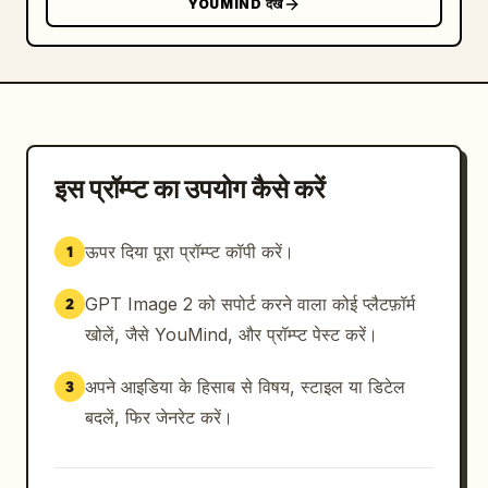
YOUMIND देखें
इस प्रॉम्प्ट का उपयोग कैसे करें
ऊपर दिया पूरा प्रॉम्प्ट कॉपी करें।
1
GPT Image 2 को सपोर्ट करने वाला कोई प्लैटफ़ॉर्म
2
खोलें, जैसे YouMind, और प्रॉम्प्ट पेस्ट करें।
अपने आइडिया के हिसाब से विषय, स्टाइल या डिटेल
3
बदलें, फिर जेनरेट करें।