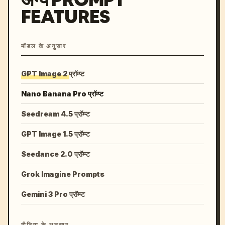
FEATURES
मॉडल के अनुसार
GPT Image 2 प्रॉम्प्ट
Nano Banana Pro प्रॉम्प्ट
Seedream 4.5 प्रॉम्प्ट
GPT Image 1.5 प्रॉम्प्ट
Seedance 2.0 प्रॉम्प्ट
Grok Imagine Prompts
Gemini 3 Pro प्रॉम्प्ट