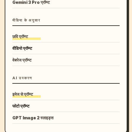
Gemini 3 Pro प्रॉम्प्ट
मीडिया के अनुसार
छवि प्रॉम्प्ट
वीडियो प्रॉम्प्ट
वेबपेज प्रॉम्प्ट
AI उपकरण
इमेज से प्रॉम्प्ट
फोटो प्रॉम्प्ट
GPT Image 2 स्लाइड्स