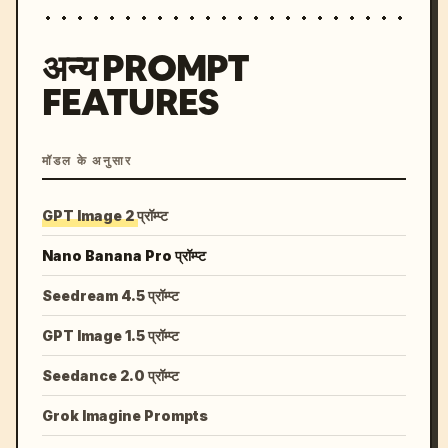
अन्य PROMPT
FEATURES
मॉडल के अनुसार
GPT Image 2 प्रॉम्प्ट
Nano Banana Pro प्रॉम्प्ट
Seedream 4.5 प्रॉम्प्ट
GPT Image 1.5 प्रॉम्प्ट
Seedance 2.0 प्रॉम्प्ट
Grok Imagine Prompts