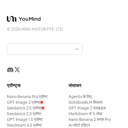
©
2026
MIND MOTOR PTE. LTD.
प्रॉम्प्ट्स
संसाधन
Nano Banana Pro प्रॉम्प्ट
Agents के लिए
GPT Image 2 प्रॉम्प्ट
NotebookLM विकल्प
Seedance 2.5 प्रॉम्प्ट
GPT Image 2 स्लाइड्स
Seedance 2.0 प्रॉम्प्ट
Markdown से 𝕏 लेख
GPT Image 1.5 प्रॉम्प्ट
Nano Banana 2 बनाम Pro
Seedream 4.5 प्रॉम्प्ट
AI फोटो एडिटर