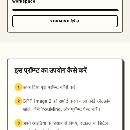
workspace.
YOUMIND देखें
इस प्रॉम्प्ट का उपयोग कैसे करें
ऊपर दिया पूरा प्रॉम्प्ट कॉपी करें।
1
GPT Image 2 को सपोर्ट करने वाला कोई प्लैटफ़ॉर्म
2
खोलें, जैसे YouMind, और प्रॉम्प्ट पेस्ट करें।
अपने आइडिया के हिसाब से विषय, स्टाइल या डिटेल
3