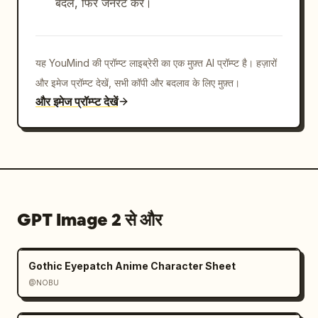
बदलें, फिर जेनरेट करें।
यह YouMind की प्रॉम्प्ट लाइब्रेरी का एक मुफ़्त AI प्रॉम्प्ट है। हज़ारों
और इमेज प्रॉम्प्ट देखें, सभी कॉपी और बदलाव के लिए मुफ़्त।
और इमेज प्रॉम्प्ट देखें
GPT Image 2 से और
Gothic Eyepatch Anime Character Sheet
@NOBU