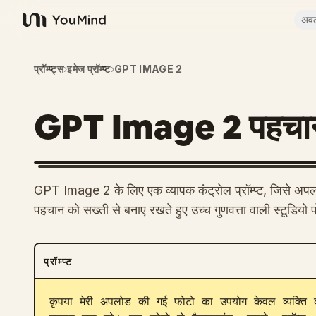
अव
YouMind
प्रॉम्प्ट्स
›
इमेज प्रॉम्प्ट
›
GPT IMAGE 2
GPT Image 2 पहचान-संरक्
GPT Image 2 के लिए एक व्यापक कंट्रोल प्रॉम्प्ट, जिसे अपलोड
पहचान को सख्ती से बनाए रखते हुए उच्च गुणवत्ता वाली स्टूडियो पोर
प्रॉम्प्ट
कृपया मेरी अपलोड की गई फोटो का उपयोग केवल व्यक्ति की