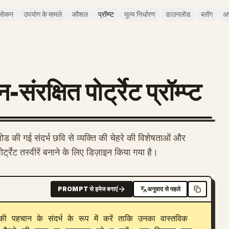
लोकन
उपयोग के मामले
कौशल
प्रॉम्प्ट
मूल्य निर्धारण
डाउनलोड
ब्लॉग
अ
षित पोर्ट्रेट प्रॉम्प्ट
 की गई संदर्भ छवि से व्यक्ति की चेहरे की विशेषताओं और
्ट्रेट तस्वीरें बनाने के लिए डिज़ाइन किया गया है।
PROMPT से इमेज बनाएं
अनुवाद से पहले
 पहचान के संदर्भ के रूप में करें ताकि उनका वास्तविक 