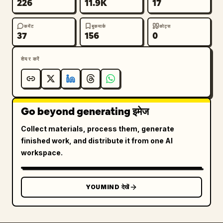
226
11.9K
17
कमेंट
बुकमार्क
कोट्स
37
156
0
शेयर करें
Go beyond generating इमेज
Collect materials, process them, generate
finished work, and distribute it from one AI
workspace.
YOUMIND देखें