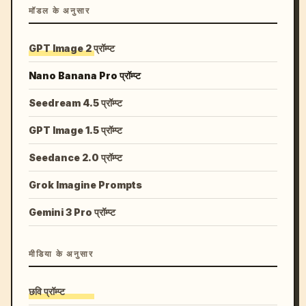
मॉडल के अनुसार
GPT Image 2 प्रॉम्प्ट
Nano Banana Pro प्रॉम्प्ट
Seedream 4.5 प्रॉम्प्ट
GPT Image 1.5 प्रॉम्प्ट
Seedance 2.0 प्रॉम्प्ट
Grok Imagine Prompts
Gemini 3 Pro प्रॉम्प्ट
मीडिया के अनुसार
छवि प्रॉम्प्ट