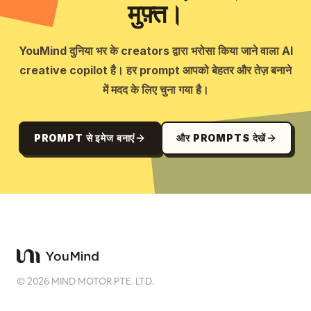
मुफ़्त।
YouMind दुनिया भर के creators द्वारा भरोसा किया जाने वाला AI
creative copilot है। हर prompt आपको बेहतर और तेज़ बनाने
में मदद के लिए चुना गया है।
PROMPT से इमेज बनाएं
और PROMPTS देखें
©
2026
MIND MOTOR PTE. LTD.