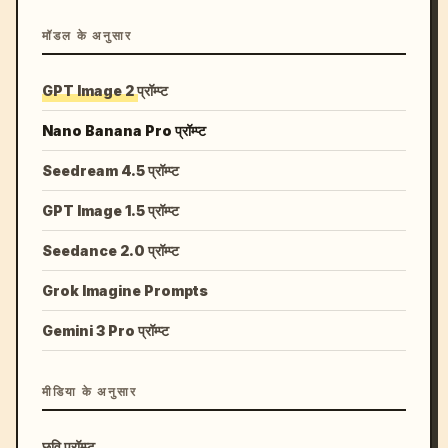
मॉडल के अनुसार
GPT Image 2 प्रॉम्प्ट
Nano Banana Pro प्रॉम्प्ट
Seedream 4.5 प्रॉम्प्ट
GPT Image 1.5 प्रॉम्प्ट
Seedance 2.0 प्रॉम्प्ट
Grok Imagine Prompts
Gemini 3 Pro प्रॉम्प्ट
मीडिया के अनुसार
छवि प्रॉम्प्ट