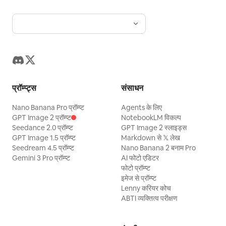
प्रॉम्प्ट्स
संसाधन
Nano Banana Pro प्रॉम्प्ट
Agents के लिए
GPT Image 2 प्रॉम्प्ट
NotebookLM विकल्प
Seedance 2.0 प्रॉम्प्ट
GPT Image 2 स्लाइड्स
GPT Image 1.5 प्रॉम्प्ट
Markdown से 𝕏 लेख
Seedream 4.5 प्रॉम्प्ट
Nano Banana 2 बनाम Pro
Gemini 3 Pro प्रॉम्प्ट
AI फोटो एडिटर
फोटो प्रॉम्प्ट
इमेज से प्रॉम्प्ट
Lenny करियर कोच
ABTI व्यक्तित्व परीक्षण