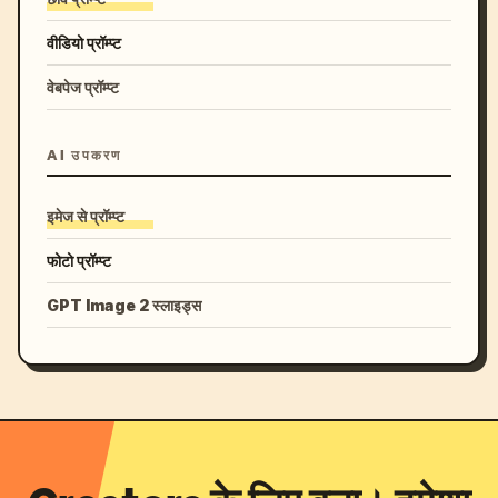
वीडियो प्रॉम्प्ट
वेबपेज प्रॉम्प्ट
AI उपकरण
इमेज से प्रॉम्प्ट
फोटो प्रॉम्प्ट
GPT Image 2 स्लाइड्स