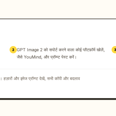
GPT Image 2 को सपोर्ट करने वाला कोई प्लैटफ़ॉर्म खोलें,
2
जैसे YouMind, और प्रॉम्प्ट पेस्ट करें।
ै। हज़ारों और इमेज प्रॉम्प्ट देखें, सभी कॉपी और बदलाव