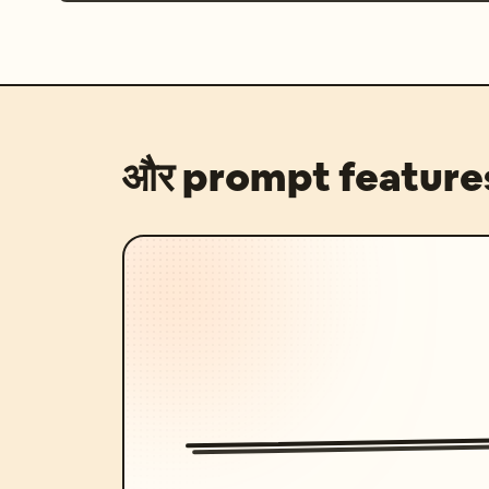
और prompt feature