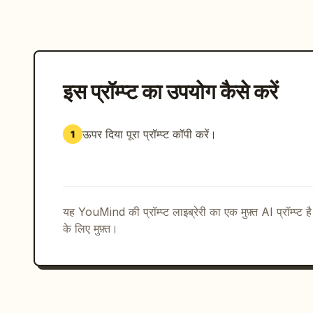
इस प्रॉम्प्ट का उपयोग कैसे करें
ऊपर दिया पूरा प्रॉम्प्ट कॉपी करें।
1
यह YouMind की प्रॉम्प्ट लाइब्रेरी का एक मुफ़्त AI प्रॉम्प्ट ह
के लिए मुफ़्त।