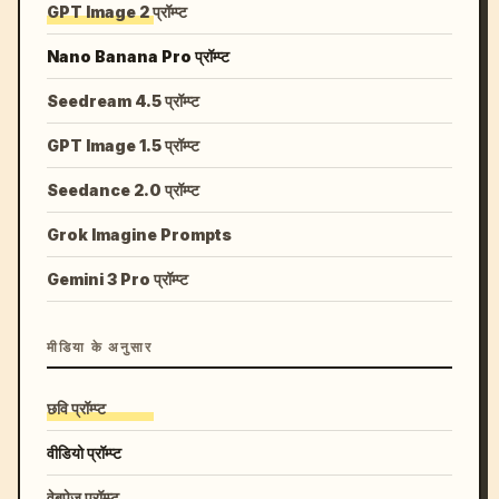
GPT Image 2 प्रॉम्प्ट
Nano Banana Pro प्रॉम्प्ट
Seedream 4.5 प्रॉम्प्ट
GPT Image 1.5 प्रॉम्प्ट
Seedance 2.0 प्रॉम्प्ट
Grok Imagine Prompts
Gemini 3 Pro प्रॉम्प्ट
मीडिया के अनुसार
छवि प्रॉम्प्ट
वीडियो प्रॉम्प्ट
वेबपेज प्रॉम्प्ट