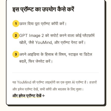
इस प्रॉम्प्ट का उपयोग कैसे करें
ऊपर दिया पूरा प्रॉम्प्ट कॉपी करें।
1
GPT Image 2 को सपोर्ट करने वाला कोई प्लैटफ़ॉर्म
2
खोलें, जैसे YouMind, और प्रॉम्प्ट पेस्ट करें।
अपने आइडिया के हिसाब से विषय, स्टाइल या डिटेल
3
बदलें, फिर जेनरेट करें।
यह YouMind की प्रॉम्प्ट लाइब्रेरी का एक मुफ़्त AI प्रॉम्प्ट है। हज़ारों
और इमेज प्रॉम्प्ट देखें, सभी कॉपी और बदलाव के लिए मुफ़्त।
और इमेज प्रॉम्प्ट देखें