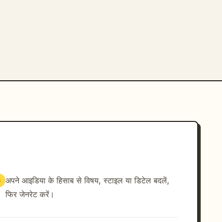
अपने आइडिया के हिसाब से विषय, स्टाइल या डिटेल बदलें,
3
फिर जेनरेट करें।