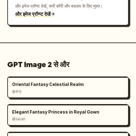
और इमेज प्रॉम्प्ट देखें, सभी कॉपी और बदलाव के लिए मुफ़्त।
और इमेज प्रॉम्प्ट देखें
GPT Image 2 से और
Oriental Fantasy Celestial Realm
@李岳
Elegant Fantasy Princess in Royal Gown
@Sairah