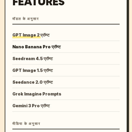
FEATURES
मॉडल के अनुसार
GPT Image 2 प्रॉम्प्ट
Nano Banana Pro प्रॉम्प्ट
Seedream 4.5 प्रॉम्प्ट
GPT Image 1.5 प्रॉम्प्ट
Seedance 2.0 प्रॉम्प्ट
Grok Imagine Prompts
Gemini 3 Pro प्रॉम्प्ट
मीडिया के अनुसार