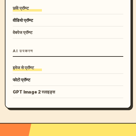
छवि प्रॉम्प्ट
वीडियो प्रॉम्प्ट
वेबपेज प्रॉम्प्ट
AI उपकरण
इमेज से प्रॉम्प्ट
फोटो प्रॉम्प्ट
GPT Image 2 स्लाइड्स