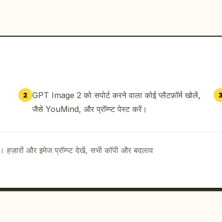
GPT Image 2 को सपोर्ट करने वाला कोई प्लैटफ़ॉर्म खोलें,
2
जैसे YouMind, और प्रॉम्प्ट पेस्ट करें।
ै। हज़ारों और इमेज प्रॉम्प्ट देखें, सभी कॉपी और बदलाव