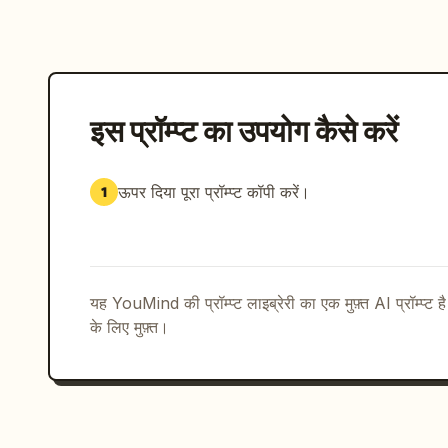
इस प्रॉम्प्ट का उपयोग कैसे करें
ऊपर दिया पूरा प्रॉम्प्ट कॉपी करें।
1
यह YouMind की प्रॉम्प्ट लाइब्रेरी का एक मुफ़्त AI प्रॉम्प्ट ह
के लिए मुफ़्त।