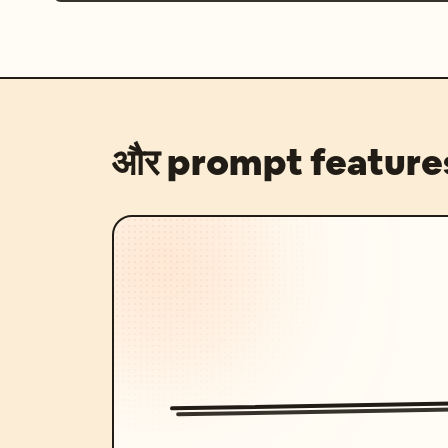
और prompt feature