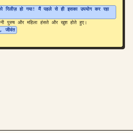
 रिलीज़ हो गया! मैं पहले से ही इसका उपयोग कर रहा 
ुरुष और महिला हंसते और खुश होते हुए।

क, जीवंत