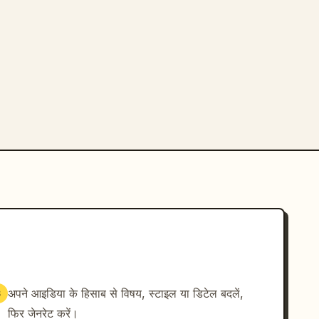
अपने आइडिया के हिसाब से विषय, स्टाइल या डिटेल बदलें,
3
फिर जेनरेट करें।