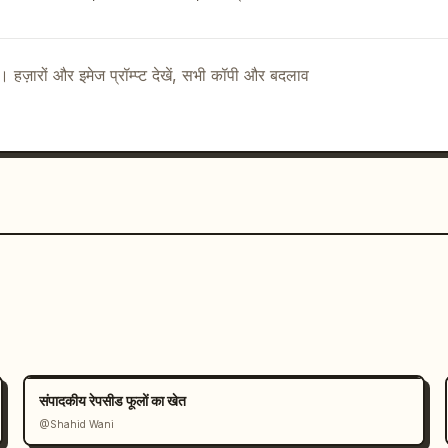
ै। हज़ारों और इमेज प्रॉम्प्ट देखें, सभी कॉपी और बदलाव
संपादकीय रेपसीड फूलों का खेत
@Shahid Wani