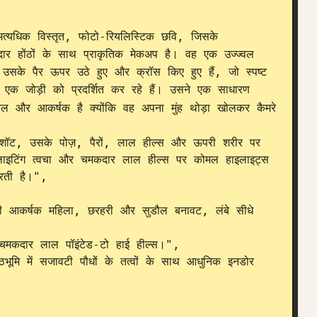
यधिक विस्तृत, फोटो-रियलिस्टिक छवि, जिसके 
ार होंठों के साथ प्राकृतिक मेकअप है। वह एक उज्ज्वल 
 उसके पैर ऊपर उठे हुए और क्रॉस किए हुए हैं, जो स्पष्ट 
ी एक जोड़ी को प्रदर्शित कर रहे हैं। उसने एक साधारण 
 और आकर्षक है क्योंकि वह अपना मुंह थोड़ा खोलकर कैमरे 
र लाइटिंग त्वचा और चमकदार लाल हील्स पर कोमल हाइलाइट्स 
रती है।",
