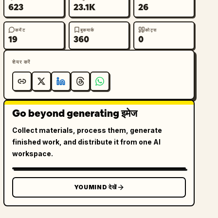
623
23.1K
26
कमेंट
बुकमार्क
कोट्स
19
360
0
शेयर करें
Go beyond generating इमेज
Collect materials, process them, generate
finished work, and distribute it from one AI
workspace.
YOUMIND देखें