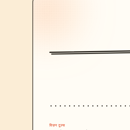
विज़न टूल्स