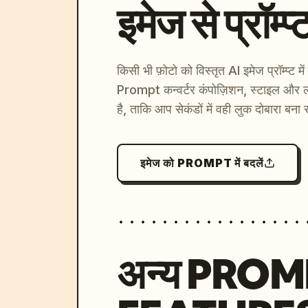
इमेज से प्रॉम्प्
किसी भी फ़ोटो को विस्तृत AI इमेज प्रॉम्प्ट म
Prompt कन्वर्टर कंपोज़िशन, स्टाइल और ल
है, ताकि आप सेकंडों में वही लुक दोबारा बना 
इमेज को PROMPT में बदलें
अन्य PRO