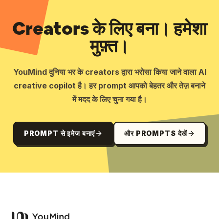
Creators के लिए बना। हमेशा
मुफ़्त।
YouMind दुनिया भर के creators द्वारा भरोसा किया जाने वाला AI
creative copilot है। हर prompt आपको बेहतर और तेज़ बनाने
में मदद के लिए चुना गया है।
PROMPT से इमेज बनाएं
और PROMPTS देखें