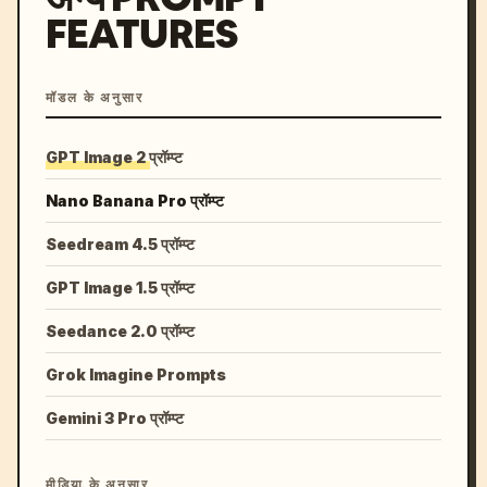
FEATURES
मॉडल के अनुसार
GPT Image 2 प्रॉम्प्ट
Nano Banana Pro प्रॉम्प्ट
Seedream 4.5 प्रॉम्प्ट
GPT Image 1.5 प्रॉम्प्ट
Seedance 2.0 प्रॉम्प्ट
Grok Imagine Prompts
Gemini 3 Pro प्रॉम्प्ट
मीडिया के अनुसार