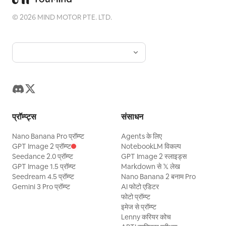
©
2026
MIND MOTOR PTE. LTD.
प्रॉम्प्ट्स
संसाधन
Nano Banana Pro प्रॉम्प्ट
Agents के लिए
GPT Image 2 प्रॉम्प्ट
NotebookLM विकल्प
Seedance 2.0 प्रॉम्प्ट
GPT Image 2 स्लाइड्स
GPT Image 1.5 प्रॉम्प्ट
Markdown से 𝕏 लेख
Seedream 4.5 प्रॉम्प्ट
Nano Banana 2 बनाम Pro
Gemini 3 Pro प्रॉम्प्ट
AI फोटो एडिटर
फोटो प्रॉम्प्ट
इमेज से प्रॉम्प्ट
Lenny करियर कोच