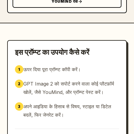
YOUMIND देखें
इस प्रॉम्प्ट का उपयोग कैसे करें
ऊपर दिया पूरा प्रॉम्प्ट कॉपी करें।
1
GPT Image 2 को सपोर्ट करने वाला कोई प्लैटफ़ॉर्म
2
खोलें, जैसे YouMind, और प्रॉम्प्ट पेस्ट करें।
अपने आइडिया के हिसाब से विषय, स्टाइल या डिटेल
3
बदलें, फिर जेनरेट करें।