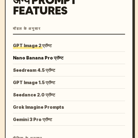
अन्य PROMPT
FEATURES
मॉडल के अनुसार
GPT Image 2 प्रॉम्प्ट
Nano Banana Pro प्रॉम्प्ट
Seedream 4.5 प्रॉम्प्ट
GPT Image 1.5 प्रॉम्प्ट
Seedance 2.0 प्रॉम्प्ट
Grok Imagine Prompts
Gemini 3 Pro प्रॉम्प्ट