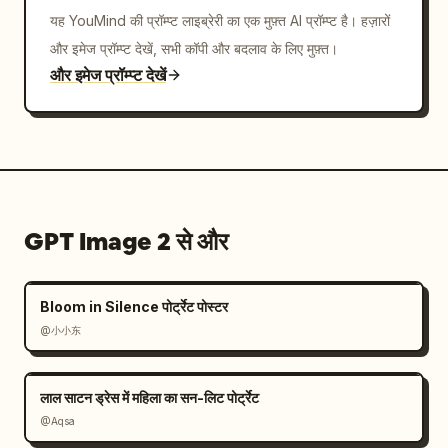
यह YouMind की प्रॉम्प्ट लाइब्रेरी का एक मुफ़्त AI प्रॉम्प्ट है। हज़ारों
और इमेज प्रॉम्प्ट देखें, सभी कॉपी और बदलाव के लिए मुफ़्त।
और इमेज प्रॉम्प्ट देखें
GPT Image 2 से और
Bloom in Silence पोर्ट्रेट पोस्टर
@小小东
लाल साटन ड्रेस में महिला का सन-लिट पोर्ट्रेट
@Aqsa