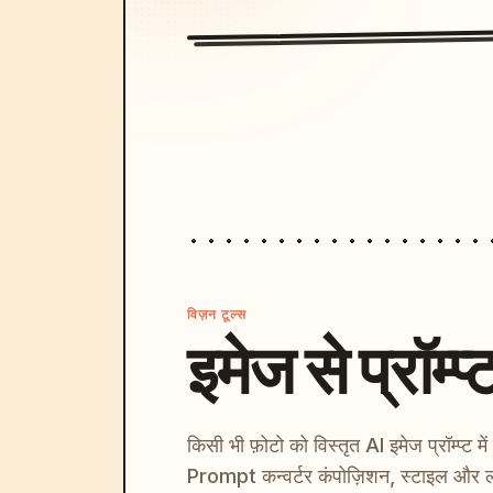
विज़न टूल्स
इमेज से प्रॉम्प्
किसी भी फ़ोटो को विस्तृत AI इमेज प्रॉम्प्ट म
Prompt कन्वर्टर कंपोज़िशन, स्टाइल और ल