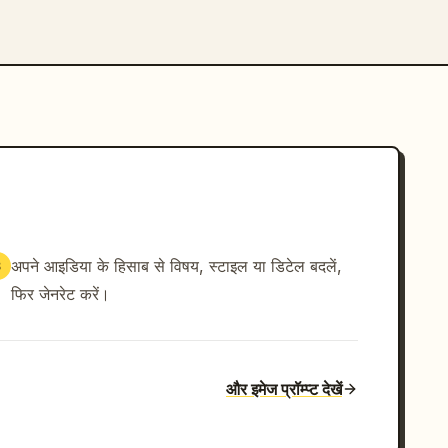
अपने आइडिया के हिसाब से विषय, स्टाइल या डिटेल बदलें,
3
फिर जेनरेट करें।
और इमेज प्रॉम्प्ट देखें