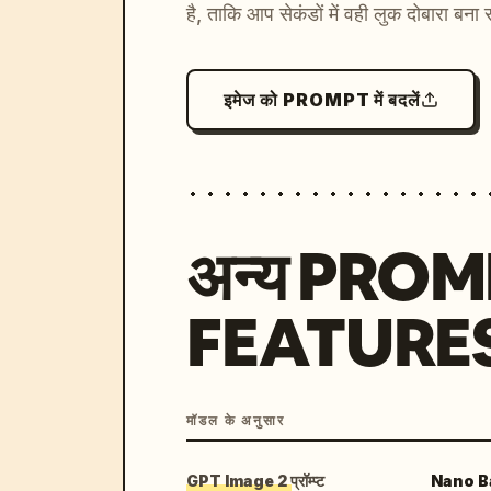
है, ताकि आप सेकंडों में वही लुक दोबारा बना 
इमेज को PROMPT में बदलें
अन्य PRO
FEATURE
मॉडल के अनुसार
GPT Image 2 प्रॉम्प्ट
Nano Ban