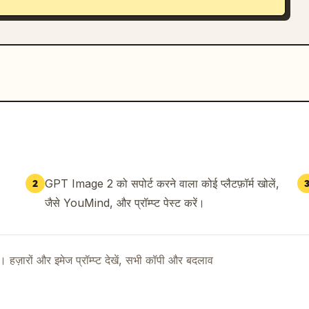
GPT Image 2 को सपोर्ट करने वाला कोई प्लैटफ़ॉर्म खोलें,
2
जैसे YouMind, और प्रॉम्प्ट पेस्ट करें।
ै। हज़ारों और इमेज प्रॉम्प्ट देखें, सभी कॉपी और बदलाव