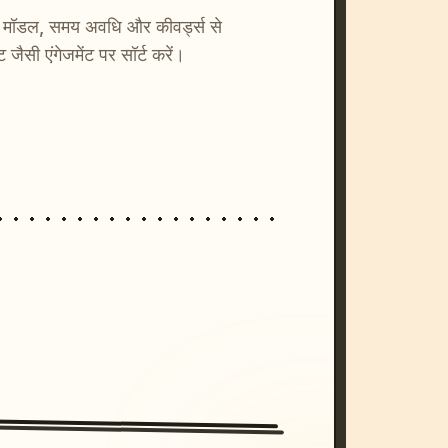
ाएँ। मॉडल, समय अवधि और कीवर्ड्स से
्ट जैसी एंगेजमेंट पर सॉर्ट करें।