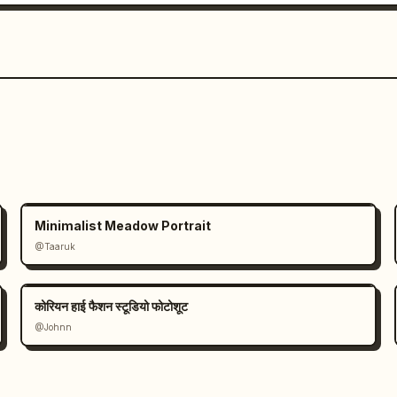
Minimalist Meadow Portrait
@Taaruk
कोरियन हाई फैशन स्टूडियो फोटोशूट
@Johnn