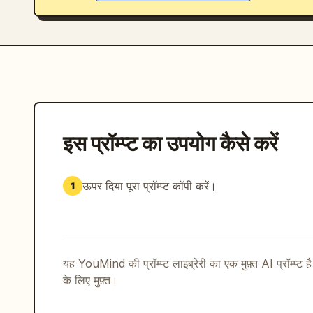
इस प्रॉम्प्ट का उपयोग कैसे करें
ऊपर दिया पूरा प्रॉम्प्ट कॉपी करें।
1
यह YouMind की प्रॉम्प्ट लाइब्रेरी का एक मुफ़्त AI प्रॉम्प्ट ह
के लिए मुफ़्त।