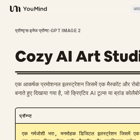
अव
YouMind
प्रॉम्प्ट्स
›
इमेज प्रॉम्प्ट
›
GPT IMAGE 2
Cozy AI Art Stud
एक आकर्षक प्रमोशनल इलस्ट्रेशन जिसमें एक मैस्कॉट और रोबोट
बनाते हुए दिखाया गया है, जो क्रिएटिव AI टूल्स या ब्रांड कोलैब
प्रॉम्प्ट
एक गर्मजोशी भरा, मनमोहक डिजिटल इलस्ट्रेशन जिसमें एक 