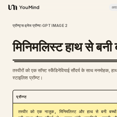
अव
YouMind
प्रॉम्प्ट्स
›
इमेज प्रॉम्प्ट
›
GPT IMAGE 2
मिनिमलिस्ट हाथ से बनी ब
तस्वीरों को एक सॉफ्ट स्कैंडिनेवियाई सौंदर्य के साथ मनमोहक, हा
स्टाइलिश प्रॉम्प्ट।
प्रॉम्प्ट
तस्वीर को एक नाजुक, मिनिमलिस्ट और हाथ से बनी बच्चों 