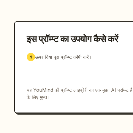
इस प्रॉम्प्ट का उपयोग कैसे करें
ऊपर दिया पूरा प्रॉम्प्ट कॉपी करें।
1
यह YouMind की प्रॉम्प्ट लाइब्रेरी का एक मुफ़्त AI प्रॉम्प्ट ह
के लिए मुफ़्त।