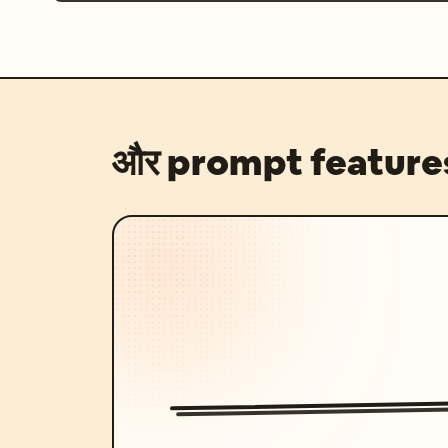
और prompt feature