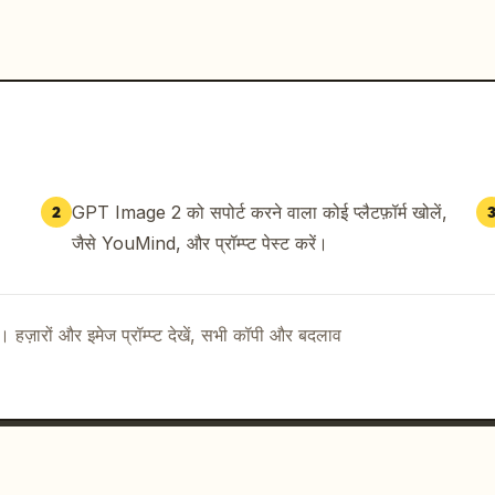
GPT Image 2 को सपोर्ट करने वाला कोई प्लैटफ़ॉर्म खोलें,
2
जैसे YouMind, और प्रॉम्प्ट पेस्ट करें।
ै। हज़ारों और इमेज प्रॉम्प्ट देखें, सभी कॉपी और बदलाव