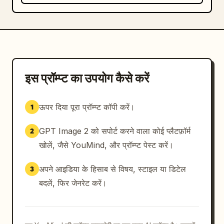
इस प्रॉम्प्ट का उपयोग कैसे करें
ऊपर दिया पूरा प्रॉम्प्ट कॉपी करें।
1
GPT Image 2 को सपोर्ट करने वाला कोई प्लैटफ़ॉर्म
2
खोलें, जैसे YouMind, और प्रॉम्प्ट पेस्ट करें।
अपने आइडिया के हिसाब से विषय, स्टाइल या डिटेल
3
बदलें, फिर जेनरेट करें।