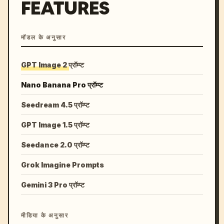
FEATURES
मॉडल के अनुसार
GPT Image 2 प्रॉम्प्ट
Nano Banana Pro प्रॉम्प्ट
Seedream 4.5 प्रॉम्प्ट
GPT Image 1.5 प्रॉम्प्ट
Seedance 2.0 प्रॉम्प्ट
Grok Imagine Prompts
Gemini 3 Pro प्रॉम्प्ट
मीडिया के अनुसार