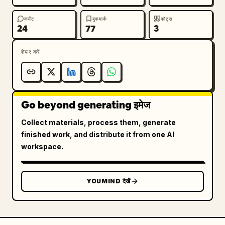
कमेंट
बुकमार्क
कोट्स
24
77
3
शेयर करें
Go beyond generating इमेज
Collect materials, process them, generate
finished work, and distribute it from one AI
workspace.
YOUMIND देखें