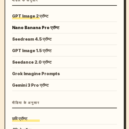
मॉडल के अनुसार
GPT Image 2 प्रॉम्प्ट
Nano Banana Pro प्रॉम्प्ट
Seedream 4.5 प्रॉम्प्ट
GPT Image 1.5 प्रॉम्प्ट
Seedance 2.0 प्रॉम्प्ट
Grok Imagine Prompts
Gemini 3 Pro प्रॉम्प्ट
मीडिया के अनुसार
छवि प्रॉम्प्ट