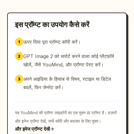
इस प्रॉम्प्ट का उपयोग कैसे करें
ऊपर दिया पूरा प्रॉम्प्ट कॉपी करें।
1
GPT Image 2 को सपोर्ट करने वाला कोई प्लैटफ़ॉर्म
2
खोलें, जैसे YouMind, और प्रॉम्प्ट पेस्ट करें।
अपने आइडिया के हिसाब से विषय, स्टाइल या डिटेल
3
बदलें, फिर जेनरेट करें।
यह YouMind की प्रॉम्प्ट लाइब्रेरी का एक मुफ़्त AI प्रॉम्प्ट है। हज़ारों
और इमेज प्रॉम्प्ट देखें, सभी कॉपी और बदलाव के लिए मुफ़्त।
और इमेज प्रॉम्प्ट देखें