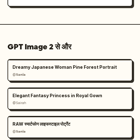
GPT Image 2 से और
Dreamy Japanese Woman Pine Forest Portrait
@𝗦𝗮𝗻𝗶𝗮
Elegant Fantasy Princess in Royal Gown
@Sairah
RAW स्मार्टफोन लाइफस्टाइल पोर्ट्रेट
@𝗦𝗮𝗻𝗶𝗮