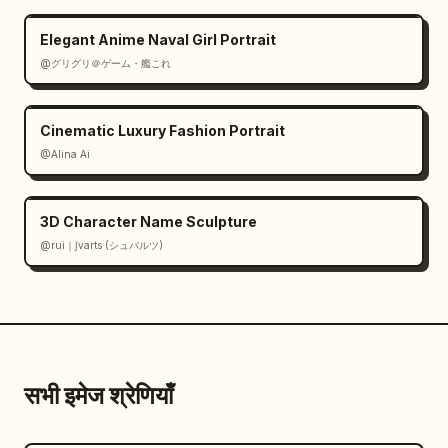
Elegant Anime Naval Girl Portrait
@グリグリ＠ゲーム・艦これ
Cinematic Luxury Fashion Portrait
@Alina Ai
3D Character Name Sculpture
@rui｜∫varts (シュバルツ)
सभी इमेज श्रेणियाँ