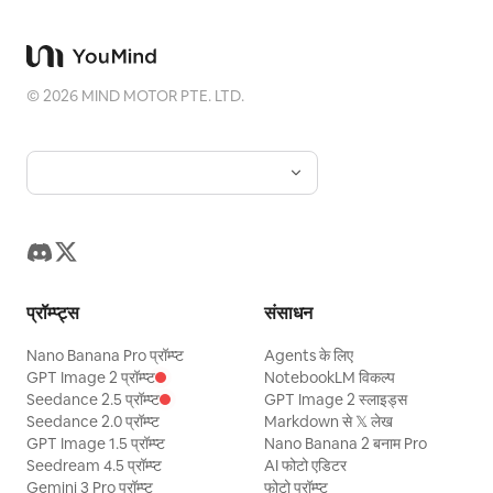
©
2026
MIND MOTOR PTE. LTD.
प्रॉम्प्ट्स
संसाधन
Nano Banana Pro प्रॉम्प्ट
Agents के लिए
GPT Image 2 प्रॉम्प्ट
NotebookLM विकल्प
Seedance 2.5 प्रॉम्प्ट
GPT Image 2 स्लाइड्स
Seedance 2.0 प्रॉम्प्ट
Markdown से 𝕏 लेख
GPT Image 1.5 प्रॉम्प्ट
Nano Banana 2 बनाम Pro
Seedream 4.5 प्रॉम्प्ट
AI फोटो एडिटर
Gemini 3 Pro प्रॉम्प्ट
फोटो प्रॉम्प्ट