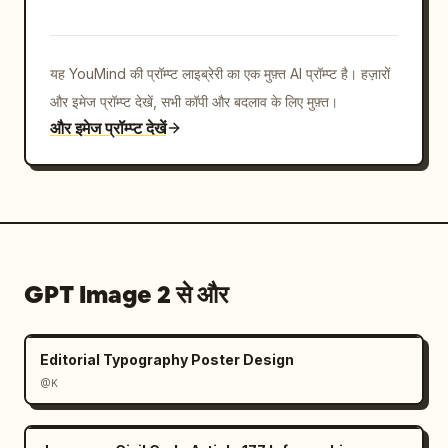
यह YouMind की प्रॉम्प्ट लाइब्रेरी का एक मुफ़्त AI प्रॉम्प्ट है। हज़ारों
और इमेज प्रॉम्प्ट देखें, सभी कॉपी और बदलाव के लिए मुफ़्त।
और इमेज प्रॉम्प्ट देखें
GPT Image 2 से और
Editorial Typography Poster Design
@K