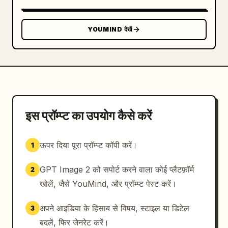
YOUMIND देखें
इस प्रॉम्प्ट का उपयोग कैसे करें
ऊपर दिया पूरा प्रॉम्प्ट कॉपी करें।
1
GPT Image 2 को सपोर्ट करने वाला कोई प्लैटफ़ॉर्म
2
खोलें, जैसे YouMind, और प्रॉम्प्ट पेस्ट करें।
अपने आइडिया के हिसाब से विषय, स्टाइल या डिटेल
3
बदलें, फिर जेनरेट करें।