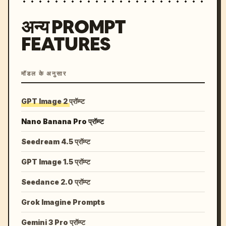
अन्य PROMPT
FEATURES
मॉडल के अनुसार
GPT Image 2 प्रॉम्प्ट
Nano Banana Pro प्रॉम्प्ट
Seedream 4.5 प्रॉम्प्ट
GPT Image 1.5 प्रॉम्प्ट
Seedance 2.0 प्रॉम्प्ट
Grok Imagine Prompts
Gemini 3 Pro प्रॉम्प्ट