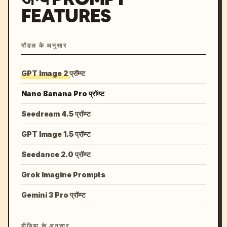
FEATURES
मॉडल के अनुसार
GPT Image 2 प्रॉम्प्ट
Nano Banana Pro प्रॉम्प्ट
Seedream 4.5 प्रॉम्प्ट
GPT Image 1.5 प्रॉम्प्ट
Seedance 2.0 प्रॉम्प्ट
Grok Imagine Prompts
Gemini 3 Pro प्रॉम्प्ट
मीडिया के अनुसार