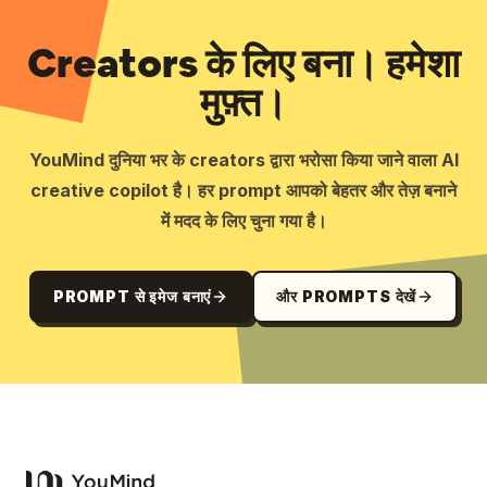
Creators के लिए बना। हमेशा
मुफ़्त।
YouMind दुनिया भर के creators द्वारा भरोसा किया जाने वाला AI
creative copilot है। हर prompt आपको बेहतर और तेज़ बनाने
में मदद के लिए चुना गया है।
PROMPT से इमेज बनाएं
और PROMPTS देखें