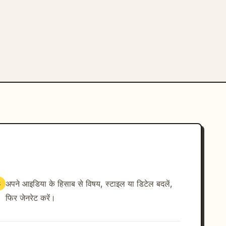
अपने आइडिया के हिसाब से विषय, स्टाइल या डिटेल बदलें,
3
फिर जेनरेट करें।