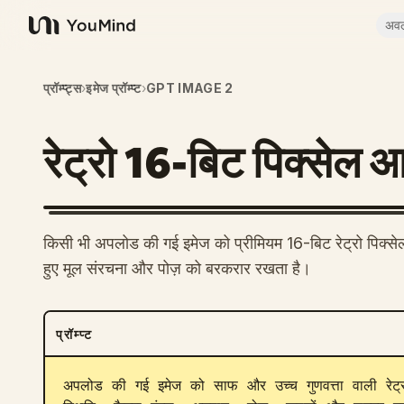
अव
YouMind
प्रॉम्प्ट्स
›
इमेज प्रॉम्प्ट
›
GPT IMAGE 2
रेट्रो 16-बिट पिक्सेल आर
किसी भी अपलोड की गई इमेज को प्रीमियम 16-बिट रेट्रो पिक्सेल आ
हुए मूल संरचना और पोज़ को बरकरार रखता है।
प्रॉम्प्ट
अपलोड की गई इमेज को साफ और उच्च गुणवत्ता वाली रेट्रो