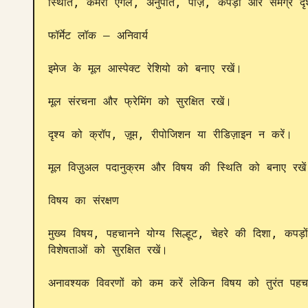
स्थिति, कैमरा एंगल, अनुपात, पोज़, कपड़ों और समग्र दृश्य 
फॉर्मेट लॉक — अनिवार्य

इमेज के मूल आस्पेक्ट रेशियो को बनाए रखें।

मूल संरचना और फ्रेमिंग को सुरक्षित रखें।

दृश्य को क्रॉप, ज़ूम, रीपोजिशन या रीडिज़ाइन न करें।

मूल विज़ुअल पदानुक्रम और विषय की स्थिति को बनाए रखें
विषय का संरक्षण

मुख्य विषय, पहचानने योग्य सिल्हूट, चेहरे की दिशा, कपड़
विशेषताओं को सुरक्षित रखें।

अनावश्यक विवरणों को कम करें लेकिन विषय को तुरंत पहचान