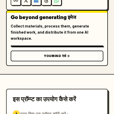
Go beyond generating इमेज
Collect materials, process them, generate
finished work, and distribute it from one AI
workspace.
YOUMIND देखें
इस प्रॉम्प्ट का उपयोग कैसे करें
ऊपर दिया पूरा प्रॉम्प्ट कॉपी करें।
1