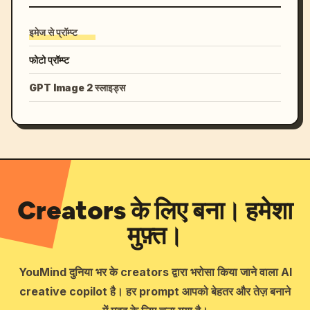
इमेज से प्रॉम्प्ट
फोटो प्रॉम्प्ट
GPT Image 2 स्लाइड्स
Creators के लिए बना। हमेशा
मुफ़्त।
YouMind दुनिया भर के creators द्वारा भरोसा किया जाने वाला AI
creative copilot है। हर prompt आपको बेहतर और तेज़ बनाने