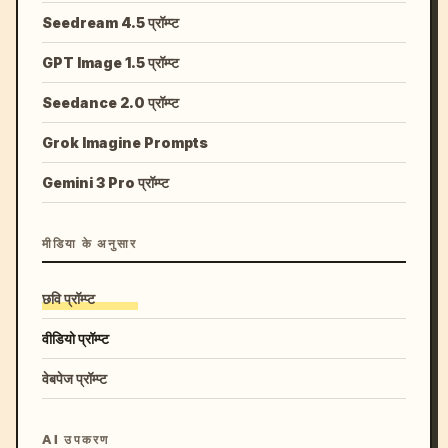
Seedream 4.5 प्रॉम्प्ट
GPT Image 1.5 प्रॉम्प्ट
Seedance 2.0 प्रॉम्प्ट
Grok Imagine Prompts
Gemini 3 Pro प्रॉम्प्ट
मीडिया के अनुसार
छवि प्रॉम्प्ट
वीडियो प्रॉम्प्ट
वेबपेज प्रॉम्प्ट
AI उपकरण