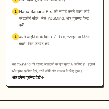
Nano Banana Pro को सपोर्ट करने वाला कोई
2
प्लैटफ़ॉर्म खोलें, जैसे YouMind, और प्रॉम्प्ट पेस्ट
करें।
अपने आइडिया के हिसाब से विषय, स्टाइल या डिटेल
3
बदलें, फिर जेनरेट करें।
यह YouMind की प्रॉम्प्ट लाइब्रेरी का एक मुफ़्त AI प्रॉम्प्ट है। हज़ारों
और इमेज प्रॉम्प्ट देखें, सभी कॉपी और बदलाव के लिए मुफ़्त।
और इमेज प्रॉम्प्ट देखें